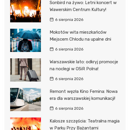
Sonbird na żywo: Letni koncert w
Wawerskim Centrum Kultury!
6 sierpnia 2026
Mokotów wita mieszkańców
Miejscem Chłodu na upalne dni
6 sierpnia 2026
Warszawskie lato: odkryj promocje
na noclegi w OSiR Polna!
6 sierpnia 2026
Remont węzła Kino Femina: Nowa
era dla warszawskiej komunikacji!
6 sierpnia 2026
Kalosze szczęścia: Teatralna magia
w Parku Przy Bażantarni