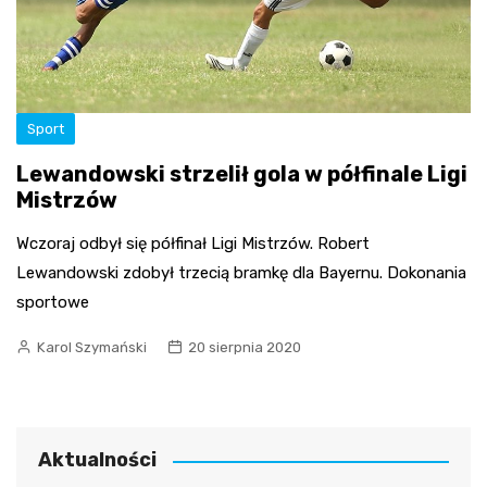
Sport
Lewandowski strzelił gola w półfinale Ligi
Mistrzów
Wczoraj odbył się półfinał Ligi Mistrzów. Robert
Lewandowski zdobył trzecią bramkę dla Bayernu. Dokonania
sportowe
Karol Szymański
20 sierpnia 2020
Aktualności