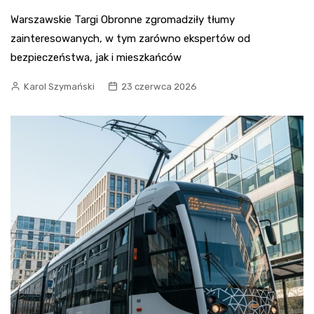
Warszawskie Targi Obronne zgromadziły tłumy
zainteresowanych, w tym zarówno ekspertów od
bezpieczeństwa, jak i mieszkańców
Karol Szymański
23 czerwca 2026