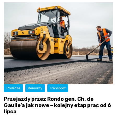
Podróże
Remonty
Transport
Przejazdy przez Rondo gen. Ch. de
Gaulle’a jak nowe – kolejny etap prac od 6
lipca