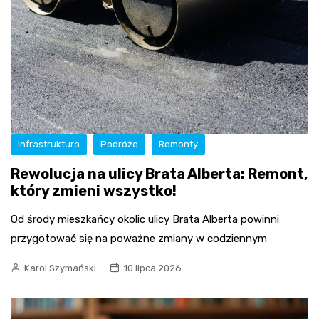
Infrastruktura
Podróże
Remonty
Rewolucja na ulicy Brata Alberta: Remont,
który zmieni wszystko!
Od środy mieszkańcy okolic ulicy Brata Alberta powinni
przygotować się na poważne zmiany w codziennym
Karol Szymański
10 lipca 2026