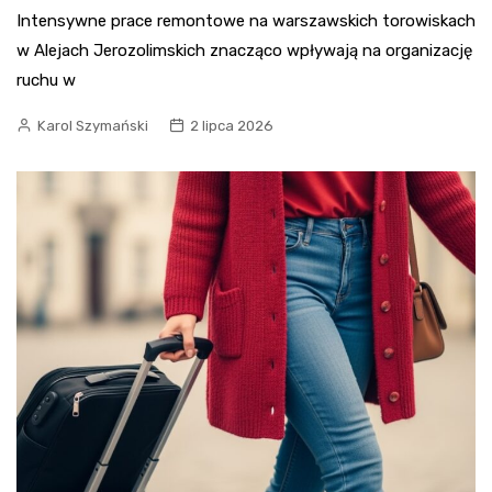
Intensywne prace remontowe na warszawskich torowiskach
w Alejach Jerozolimskich znacząco wpływają na organizację
ruchu w
Karol Szymański
2 lipca 2026