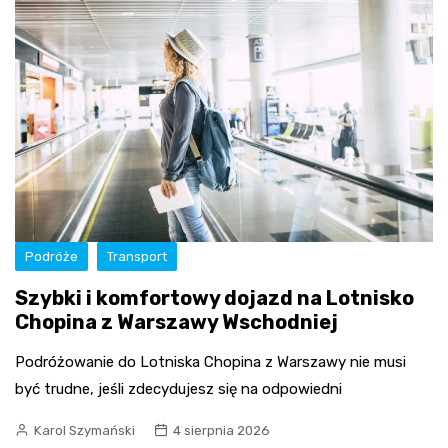
Podróże
Transport
Szybki i komfortowy dojazd na Lotnisko
Chopina z Warszawy Wschodniej
Podróżowanie do Lotniska Chopina z Warszawy nie musi
być trudne, jeśli zdecydujesz się na odpowiedni
Karol Szymański
4 sierpnia 2026