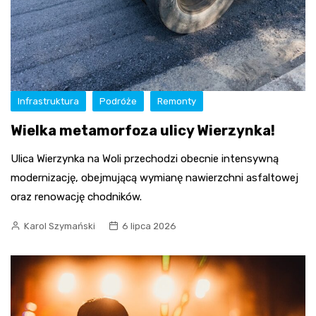
Infrastruktura
Podróże
Remonty
Wielka metamorfoza ulicy Wierzynka!
Ulica Wierzynka na Woli przechodzi obecnie intensywną
modernizację, obejmującą wymianę nawierzchni asfaltowej
oraz renowację chodników.
Karol Szymański
6 lipca 2026