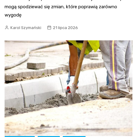
mogą spodziewać się zmian, które poprawią zarówno
wygodę
Karol Szymański
21 lipca 2026