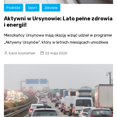
Podróże
Sport
Zdrowie
Aktywni w Ursynowie: Lato pełne zdrowia
i energii!
Mieszkańcy Ursynowa mają okazję wziąć udział w programie
„Aktywny Ursynów”, który w letnich miesiącach umożliwia
Karol Szymański
22 maja 2026