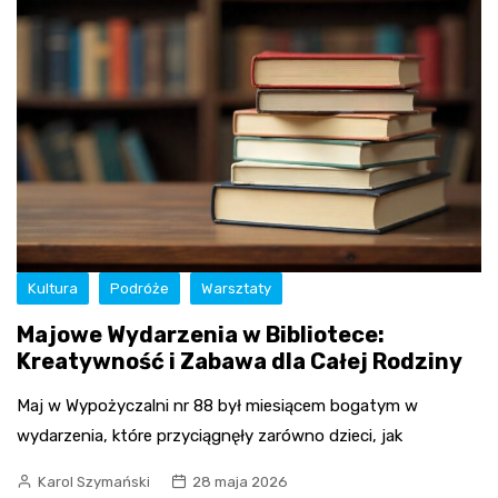
Kultura
Podróże
Warsztaty
Majowe Wydarzenia w Bibliotece:
Kreatywność i Zabawa dla Całej Rodziny
Maj w Wypożyczalni nr 88 był miesiącem bogatym w
wydarzenia, które przyciągnęły zarówno dzieci, jak
Karol Szymański
28 maja 2026