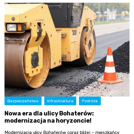
Bezpieczeństwo
Infrastruktura
Podróże
Nowa era dla ulicy Bohaterów:
modernizacja na horyzoncie!
Modernizacja ulicy Bohaterów coraz bliżej – mieszkańcy