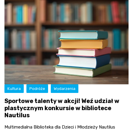
Kultura
Podróże
Wydarzenia
Sportowe talenty w akcji! Weź udział w
plastycznym konkursie w bibliotece
Nautilus
Multimedialna Biblioteka dla Dzieci i Młodzieży Nautilus