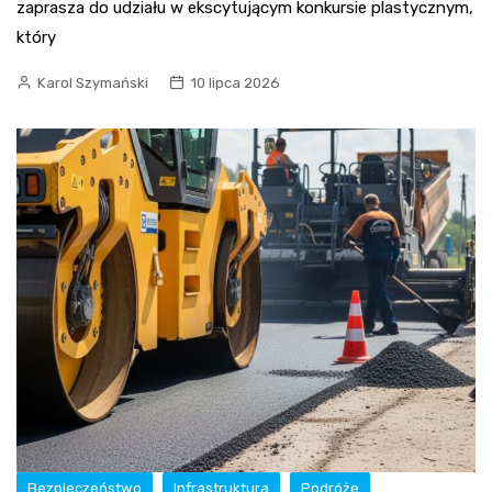
zaprasza do udziału w ekscytującym konkursie plastycznym,
który
Karol Szymański
10 lipca 2026
Bezpieczeństwo
Infrastruktura
Podróże