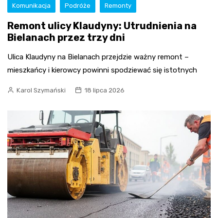
Komunikacja
Podróże
Remonty
Remont ulicy Klaudyny: Utrudnienia na
Bielanach przez trzy dni
Ulica Klaudyny na Bielanach przejdzie ważny remont –
mieszkańcy i kierowcy powinni spodziewać się istotnych
Karol Szymański
18 lipca 2026