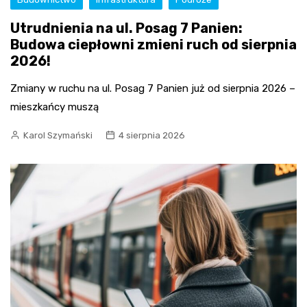
Utrudnienia na ul. Posag 7 Panien:
Budowa ciepłowni zmieni ruch od sierpnia
2026!
Zmiany w ruchu na ul. Posag 7 Panien już od sierpnia 2026 –
mieszkańcy muszą
Karol Szymański
4 sierpnia 2026