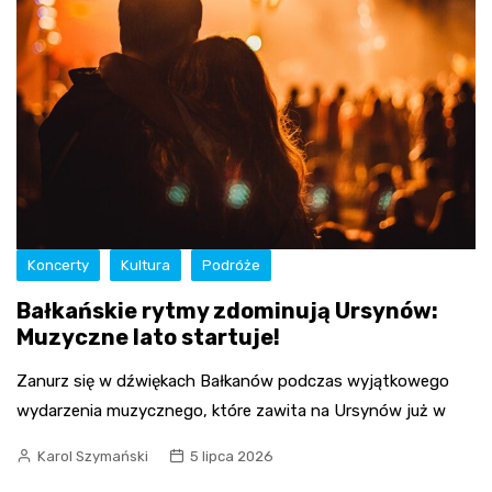
Koncerty
Kultura
Podróże
Bałkańskie rytmy zdominują Ursynów:
Muzyczne lato startuje!
Zanurz się w dźwiękach Bałkanów podczas wyjątkowego
wydarzenia muzycznego, które zawita na Ursynów już w
Karol Szymański
5 lipca 2026