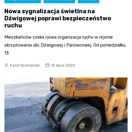
Nowa sygnalizacja świetlna na
Dźwigowej poprawi bezpieczeństwo
ruchu
Mieszkańców czeka nowa organizacja ruchu w rejonie
skrzyżowania ulic Dźwigowej i Parowcowej. Od poniedziałku,
13
Karol Szymański
10 lipca 2026