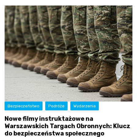
Bezpieczeństwo
Podróże
Wydarzenia
Nowe filmy instruktażowe na
Warszawskich Targach Obronnych: Klucz
do bezpieczeństwa społecznego