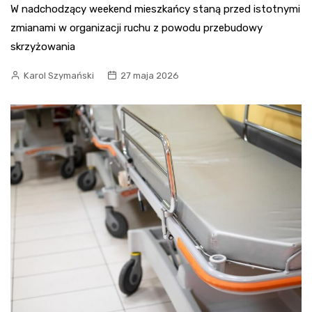
W nadchodzący weekend mieszkańcy staną przed istotnymi
zmianami w organizacji ruchu z powodu przebudowy
skrzyżowania
Karol Szymański
27 maja 2026