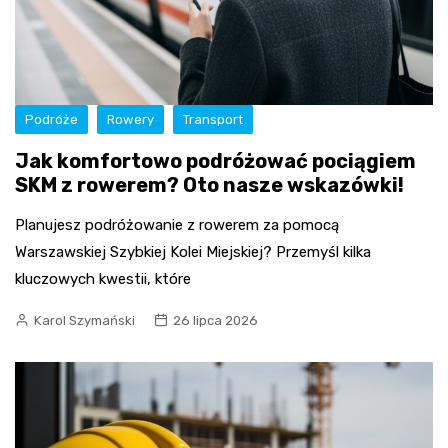
Podróże
Rowery
Transport
Jak komfortowo podróżować pociągiem
SKM z rowerem? Oto nasze wskazówki!
Planujesz podróżowanie z rowerem za pomocą
Warszawskiej Szybkiej Kolei Miejskiej? Przemyśl kilka
kluczowych kwestii, które
Karol Szymański
26 lipca 2026