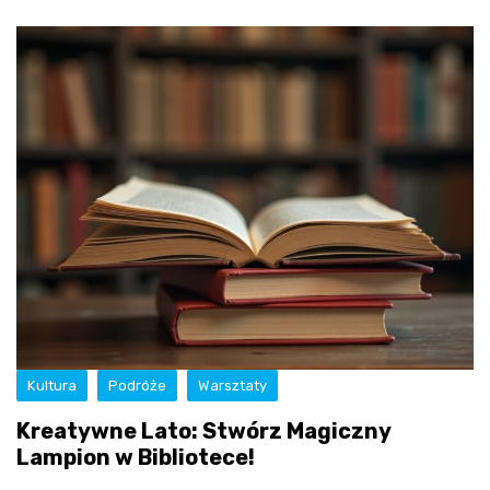
Kultura
Podróże
Warsztaty
Kreatywne Lato: Stwórz Magiczny
Lampion w Bibliotece!