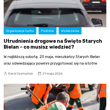
Organizacja ruchu
Podróże
Wydarzenia
Utrudnienia drogowe na Święto Starych
Bielan – co musisz wiedzieć?
W najbliższą sobotę, 23 maja, mieszkańcy Starych Bielan
oraz odwiedzający powinni przygotować się na istotne
Karol Szymański
21 maja 2026