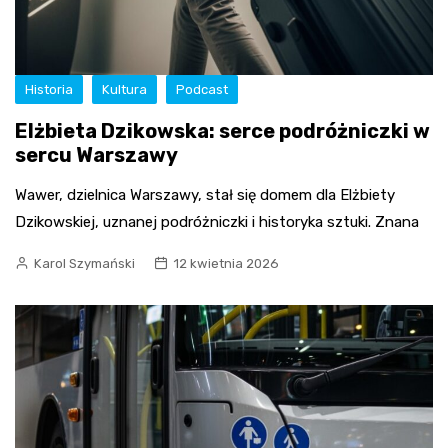
Historia
Kultura
Podcast
Elżbieta Dzikowska: serce podróżniczki w
sercu Warszawy
Wawer, dzielnica Warszawy, stał się domem dla Elżbiety
Dzikowskiej, uznanej podróżniczki i historyka sztuki. Znana
Karol Szymański
12 kwietnia 2026