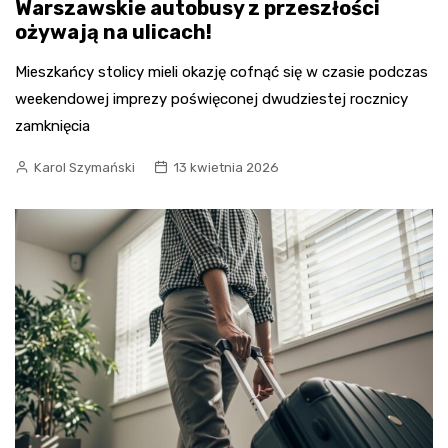
Warszawskie autobusy z przeszłości
ożywają na ulicach!
Mieszkańcy stolicy mieli okazję cofnąć się w czasie podczas
weekendowej imprezy poświęconej dwudziestej rocznicy
zamknięcia
Karol Szymański
13 kwietnia 2026