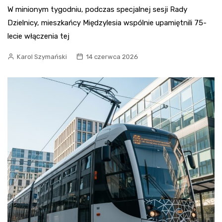
W minionym tygodniu, podczas specjalnej sesji Rady
Dzielnicy, mieszkańcy Międzylesia wspólnie upamiętnili 75-
lecie włączenia tej
Karol Szymański
14 czerwca 2026