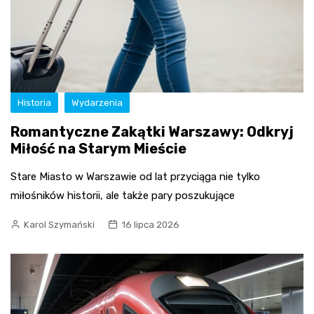
Historia
Wydarzenia
Romantyczne Zakątki Warszawy: Odkryj
Miłość na Starym Mieście
Stare Miasto w Warszawie od lat przyciąga nie tylko
miłośników historii, ale także pary poszukujące
Karol Szymański
16 lipca 2026