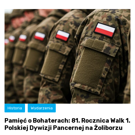
Historia
Wydarzenia
Pamięć o Bohaterach: 81. Rocznica Walk 1.
Polskiej Dywizji Pancernej na Żoliborzu