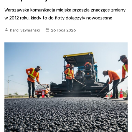
Warszawska komunikacja miejska przeszła znaczące zmiany
w 2012 roku, kiedy to do floty dołączyły nowoczesne
Karol Szymański
26 lipca 2026