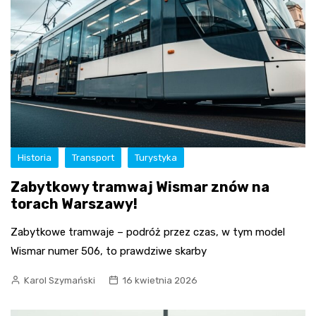
Historia
Transport
Turystyka
Zabytkowy tramwaj Wismar znów na
torach Warszawy!
Zabytkowe tramwaje – podróż przez czas, w tym model
Wismar numer 506, to prawdziwe skarby
Karol Szymański
16 kwietnia 2026