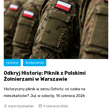
Historia
Wydarzenia
Odkryj Historię: Piknik z Polskimi
Żołnierzami w Warszawie
Historyczny piknik w sercu Ochoty: co czeka na
mieszkańców? Już w sobotę, 14 czerwca 2026
Karol Szymański
9 czerwca 2026