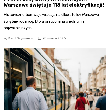
Warszawa świętuje 118 lat elektryfikacji!
Historyczne tramwaje wracają na ulice stolicy Warszawa
świętuje rocznicę, która przypomina o jednym z
najważniejszych
Karol Szymański
28 marca 2026