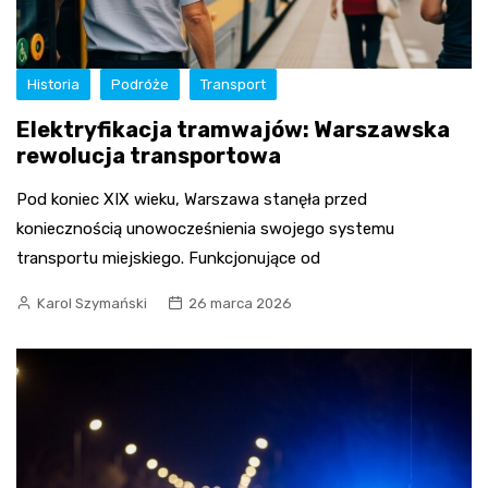
Historia
Podróże
Transport
Elektryfikacja tramwajów: Warszawska
rewolucja transportowa
Pod koniec XIX wieku, Warszawa stanęła przed
koniecznością unowocześnienia swojego systemu
transportu miejskiego. Funkcjonujące od
Karol Szymański
26 marca 2026