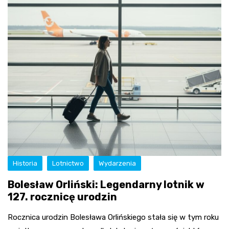
Historia
Lotnictwo
Wydarzenia
Bolesław Orliński: Legendarny lotnik w
127. rocznicę urodzin
Rocznica urodzin Bolesława Orlińskiego stała się w tym roku