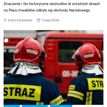
Znaczenie i tło historyczne obchodów W ostatnich dniach
na Placu Inwalidów odbyły się obchody Narodowego
Karol Szymański
7 maja 2026