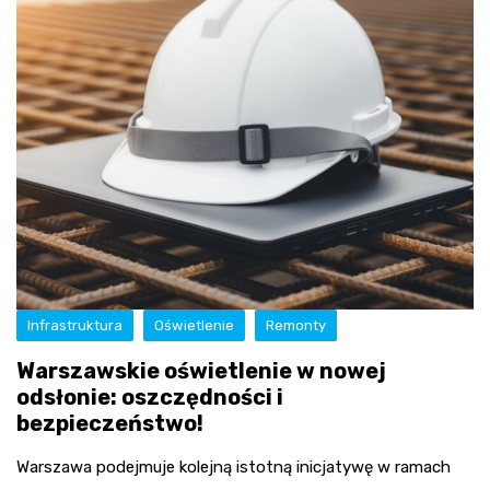
Infrastruktura
Oświetlenie
Remonty
Warszawskie oświetlenie w nowej
odsłonie: oszczędności i
bezpieczeństwo!
Warszawa podejmuje kolejną istotną inicjatywę w ramach