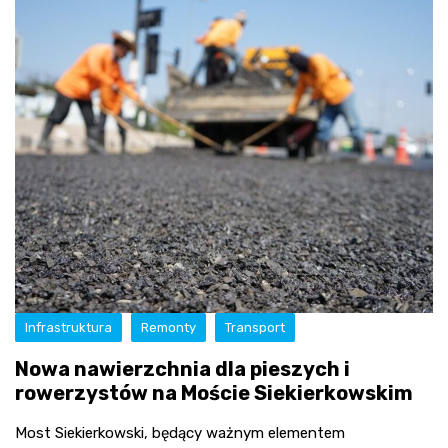
Infrastruktura
Remonty
Transport
Nowa nawierzchnia dla pieszych i
rowerzystów na Moście Siekierkowskim
Most Siekierkowski, będący ważnym elementem