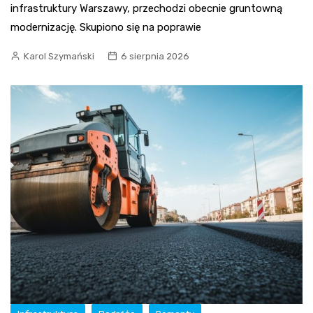
infrastruktury Warszawy, przechodzi obecnie gruntowną
modernizację. Skupiono się na poprawie
Karol Szymański
6 sierpnia 2026