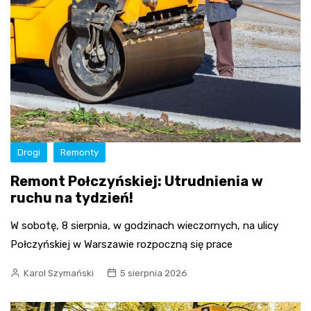
Drogi
Remonty
Remont Połczyńskiej: Utrudnienia w
ruchu na tydzień!
W sobotę, 8 sierpnia, w godzinach wieczornych, na ulicy
Połczyńskiej w Warszawie rozpoczną się prace
Karol Szymański
5 sierpnia 2026