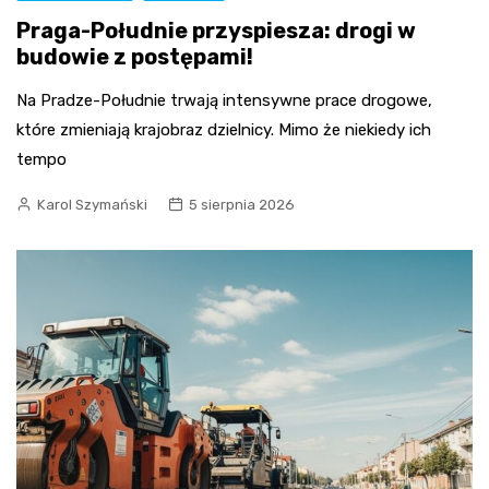
Praga-Południe przyspiesza: drogi w
budowie z postępami!
Na Pradze-Południe trwają intensywne prace drogowe,
które zmieniają krajobraz dzielnicy. Mimo że niekiedy ich
tempo
Karol Szymański
5 sierpnia 2026