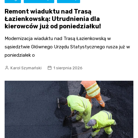
Remont wiaduktu nad Trasą
Łazienkowską: Utrudnienia dla
kierowców już od poniedziałku!
Modernizacja wiaduktu nad Trasą Łazienkowską w
sąsiedztwie Głównego Urzędu Statystycznego rusza już w
poniedziałek o
Karol Szymański
1 sierpnia 2026