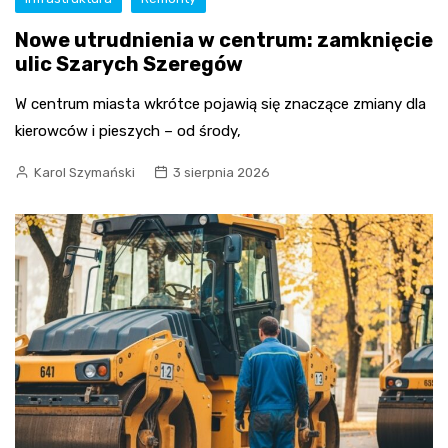
Nowe utrudnienia w centrum: zamknięcie
ulic Szarych Szeregów
W centrum miasta wkrótce pojawią się znaczące zmiany dla
kierowców i pieszych – od środy,
Karol Szymański
3 sierpnia 2026