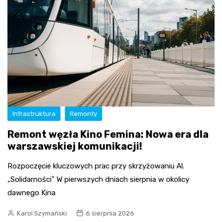
Infrastruktura
Remonty
Remont węzła Kino Femina: Nowa era dla
warszawskiej komunikacji!
Rozpoczęcie kluczowych prac przy skrzyżowaniu Al.
„Solidarności” W pierwszych dniach sierpnia w okolicy
dawnego Kina
Karol Szymański
6 sierpnia 2026