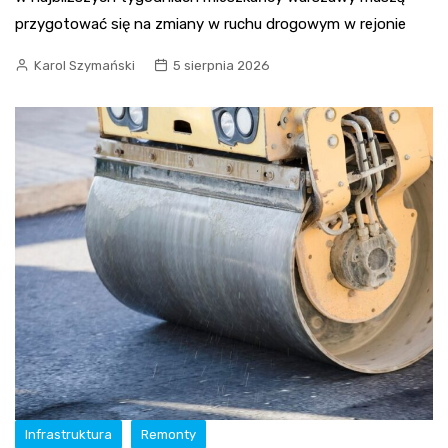
przygotować się na zmiany w ruchu drogowym w rejonie
Karol Szymański
5 sierpnia 2026
Infrastruktura
Remonty