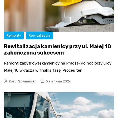
Remonty
Rewitalizacja
Rewitalizacja kamienicy przy ul. Małej 10
zakończona sukcesem
Remont zabytkowej kamienicy na Pradze-Północ przy ulicy
Małej 10 wkracza w finalną fazę. Proces ten
Karol Szymański
6 sierpnia 2026