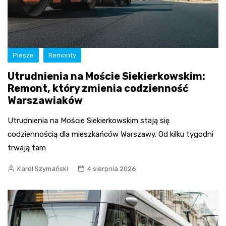
Piesze
Remonty
Utrudnienia na Moście Siekierkowskim:
Remont, który zmienia codzienność
Warszawiaków
Utrudnienia na Moście Siekierkowskim stają się
codziennością dla mieszkańców Warszawy. Od kilku tygodni
trwają tam
Karol Szymański
4 sierpnia 2026