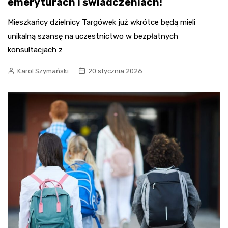
emeryturach i świadczeniach!
Mieszkańcy dzielnicy Targówek już wkrótce będą mieli
unikalną szansę na uczestnictwo w bezpłatnych
konsultacjach z
Karol Szymański
20 stycznia 2026