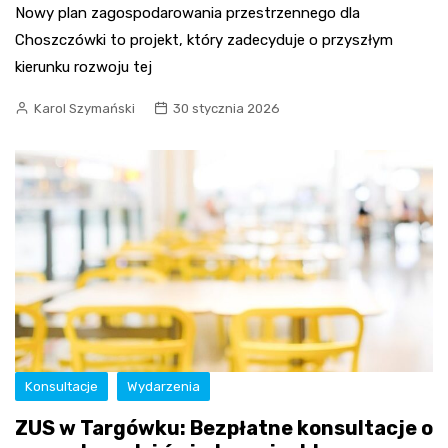
Nowy plan zagospodarowania przestrzennego dla
Choszczówki to projekt, który zadecyduje o przyszłym
kierunku rozwoju tej
Karol Szymański
30 stycznia 2026
Konsultacje
Wydarzenia
ZUS w Targówku: Bezpłatne konsultacje o