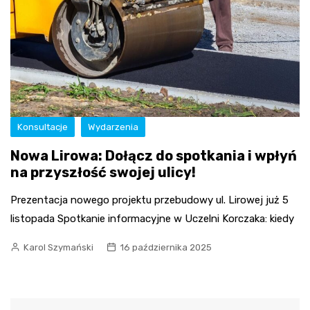
Konsultacje
Wydarzenia
Nowa Lirowa: Dołącz do spotkania i wpłyń
na przyszłość swojej ulicy!
Prezentacja nowego projektu przebudowy ul. Lirowej już 5
listopada Spotkanie informacyjne w Uczelni Korczaka: kiedy
Karol Szymański
16 października 2025