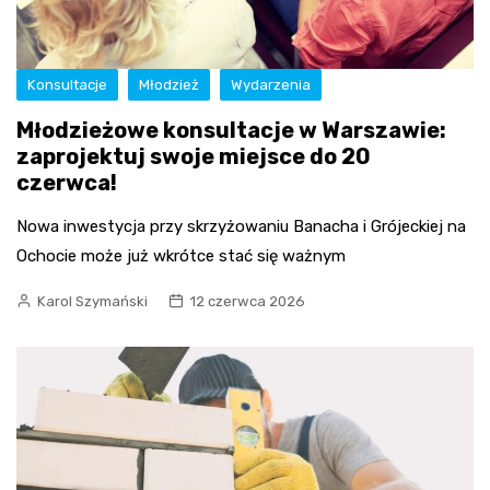
Konsultacje
Młodzież
Wydarzenia
Młodzieżowe konsultacje w Warszawie:
zaprojektuj swoje miejsce do 20
czerwca!
Nowa inwestycja przy skrzyżowaniu Banacha i Grójeckiej na
Ochocie może już wkrótce stać się ważnym
Karol Szymański
12 czerwca 2026