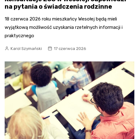
na pytania o świadczenia rodzinne
18 czerwca 2026 roku mieszkańcy Wesołej będą mieli
wyjątkową możliwość uzyskania rzetelnych informacji i
praktycznego
Karol Szymański
17 czerwca 2026