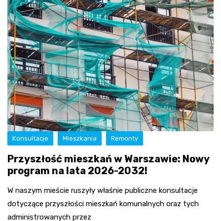
Konsultacje
Mieszkania
Remonty
Przyszłość mieszkań w Warszawie: Nowy
program na lata 2026-2032!
W naszym mieście ruszyły właśnie publiczne konsultacje
dotyczące przyszłości mieszkań komunalnych oraz tych
administrowanych przez