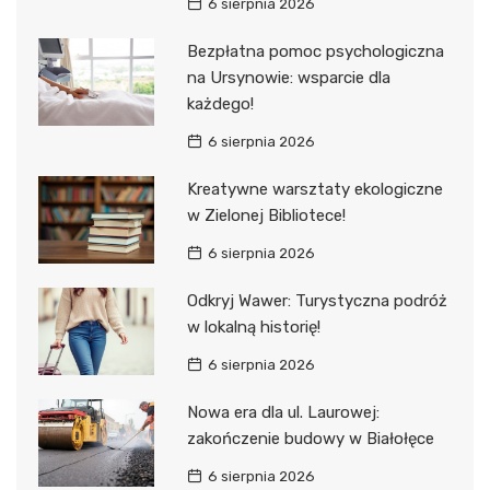
6 sierpnia 2026
Bezpłatna pomoc psychologiczna
na Ursynowie: wsparcie dla
każdego!
6 sierpnia 2026
Kreatywne warsztaty ekologiczne
w Zielonej Bibliotece!
6 sierpnia 2026
Odkryj Wawer: Turystyczna podróż
w lokalną historię!
6 sierpnia 2026
Nowa era dla ul. Laurowej:
zakończenie budowy w Białołęce
6 sierpnia 2026