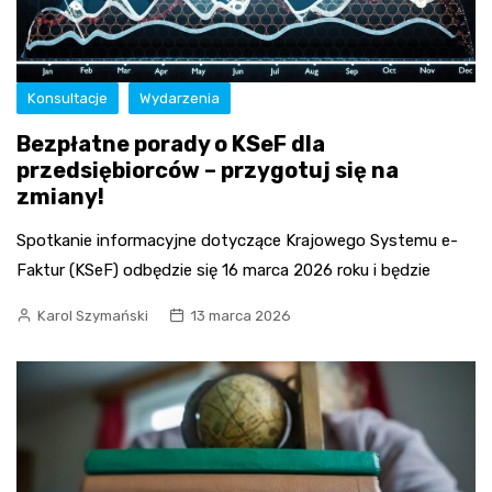
Konsultacje
Wydarzenia
Bezpłatne porady o KSeF dla
przedsiębiorców – przygotuj się na
zmiany!
Spotkanie informacyjne dotyczące Krajowego Systemu e-
Faktur (KSeF) odbędzie się 16 marca 2026 roku i będzie
Karol Szymański
13 marca 2026