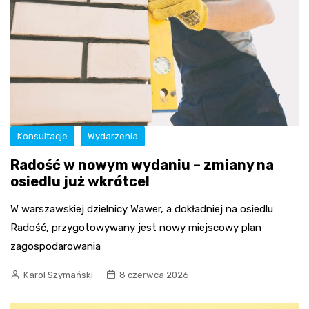
Konsultacje
Wydarzenia
Radość w nowym wydaniu – zmiany na
osiedlu już wkrótce!
W warszawskiej dzielnicy Wawer, a dokładniej na osiedlu
Radość, przygotowywany jest nowy miejscowy plan
zagospodarowania
Karol Szymański
8 czerwca 2026