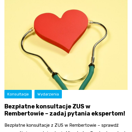
Konsultacje
Wydarzenia
Bezpłatne konsultacje ZUS w
Rembertowie – zadaj pytania ekspertom!
Bezpłatne konsultacje z ZUS w Rembertowie – sprawdź