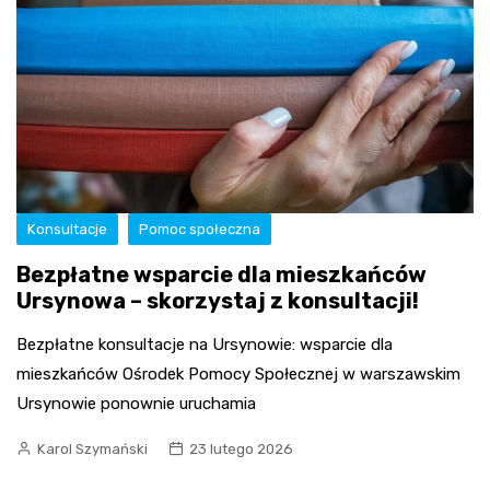
Konsultacje
Pomoc społeczna
Bezpłatne wsparcie dla mieszkańców
Ursynowa – skorzystaj z konsultacji!
Bezpłatne konsultacje na Ursynowie: wsparcie dla
mieszkańców Ośrodek Pomocy Społecznej w warszawskim
Ursynowie ponownie uruchamia
Karol Szymański
23 lutego 2026