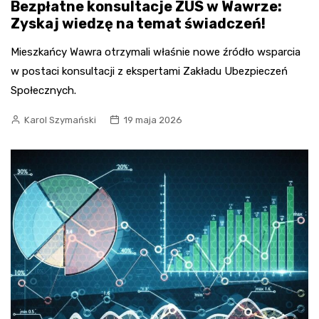
Bezpłatne konsultacje ZUS w Wawrze:
Zyskaj wiedzę na temat świadczeń!
Mieszkańcy Wawra otrzymali właśnie nowe źródło wsparcia
w postaci konsultacji z ekspertami Zakładu Ubezpieczeń
Społecznych.
Karol Szymański
19 maja 2026