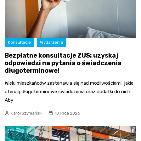
Konsultacje
Wydarzenia
Bezpłatne konsultacje ZUS: uzyskaj
odpowiedzi na pytania o świadczenia
długoterminowe!
Wielu mieszkańców zastanawia się nad możliwościami, jakie
oferują długoterminowe świadczenia oraz dodatki do nich.
Aby
Karol Szymański
10 lipca 2026