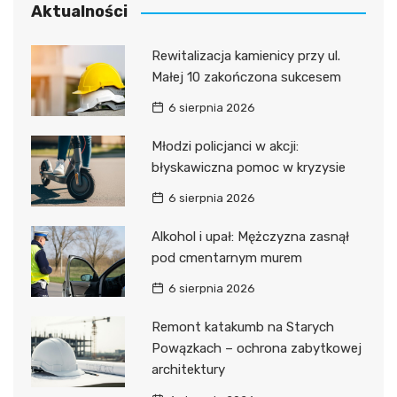
Aktualności
Rewitalizacja kamienicy przy ul.
Małej 10 zakończona sukcesem
6 sierpnia 2026
Młodzi policjanci w akcji:
błyskawiczna pomoc w kryzysie
6 sierpnia 2026
Alkohol i upał: Mężczyzna zasnął
pod cmentarnym murem
6 sierpnia 2026
Remont katakumb na Starych
Powązkach – ochrona zabytkowej
architektury