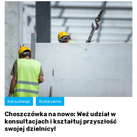
Konsultacje
Wydarzenia
Choszczówka na nowo: Weź udział w
konsultacjach i kształtuj przyszłość
swojej dzielnicy!