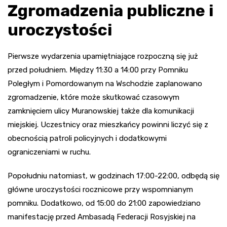
Zgromadzenia publiczne i
uroczystości
Pierwsze wydarzenia upamiętniające rozpoczną się już
przed południem. Między 11:30 a 14:00 przy Pomniku
Poległym i Pomordowanym na Wschodzie zaplanowano
zgromadzenie, które może skutkować czasowym
zamknięciem ulicy Muranowskiej także dla komunikacji
miejskiej. Uczestnicy oraz mieszkańcy powinni liczyć się z
obecnością patroli policyjnych i dodatkowymi
ograniczeniami w ruchu.
Popołudniu natomiast, w godzinach 17:00-22:00, odbędą się
główne uroczystości rocznicowe przy wspomnianym
pomniku. Dodatkowo, od 15:00 do 21:00 zapowiedziano
manifestację przed Ambasadą Federacji Rosyjskiej na