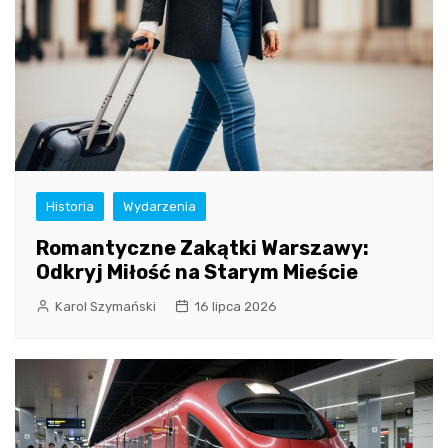
Historia
Wydarzenia
Romantyczne Zakątki Warszawy:
Odkryj Miłość na Starym Mieście
Karol Szymański
16 lipca 2026