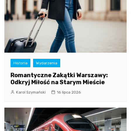
Historia
Wydarzenia
Romantyczne Zakątki Warszawy:
Odkryj Miłość na Starym Mieście
Karol Szymański
16 lipca 2026