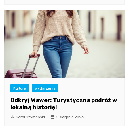
Kultura
Wydarzenia
Odkryj Wawer: Turystyczna podróż w
lokalną historię!
Karol Szymański
6 sierpnia 2026