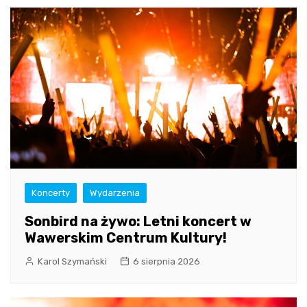
Koncerty
Wydarzenia
Sonbird na żywo: Letni koncert w
Wawerskim Centrum Kultury!
Karol Szymański
6 sierpnia 2026