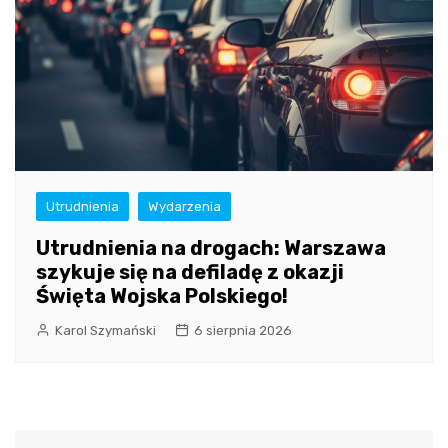
Utrudnienia
Wydarzenia
Utrudnienia na drogach: Warszawa
szykuje się na defiladę z okazji
Święta Wojska Polskiego!
Karol Szymański
6 sierpnia 2026