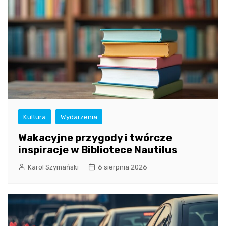
Kultura
Wydarzenia
Wakacyjne przygody i twórcze
inspiracje w Bibliotece Nautilus
Karol Szymański
6 sierpnia 2026