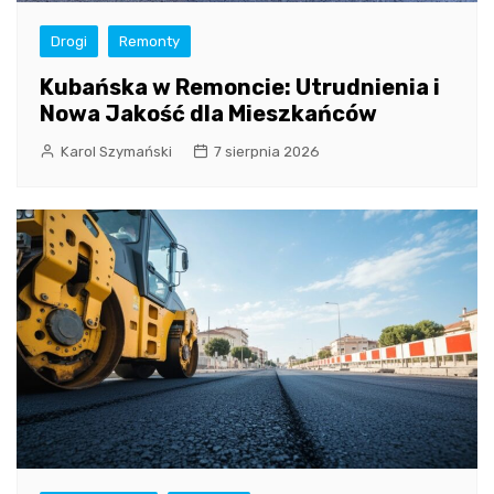
Drogi
Remonty
Kubańska w Remoncie: Utrudnienia i
Nowa Jakość dla Mieszkańców
Karol Szymański
7 sierpnia 2026