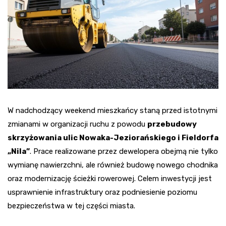
W nadchodzący weekend mieszkańcy staną przed istotnymi
zmianami w organizacji ruchu z powodu
przebudowy
skrzyżowania ulic Nowaka-Jeziorańskiego i Fieldorfa
„Nila”
. Prace realizowane przez dewelopera obejmą nie tylko
wymianę nawierzchni, ale również budowę nowego chodnika
oraz modernizację ścieżki rowerowej. Celem inwestycji jest
usprawnienie infrastruktury oraz podniesienie poziomu
bezpieczeństwa w tej części miasta.