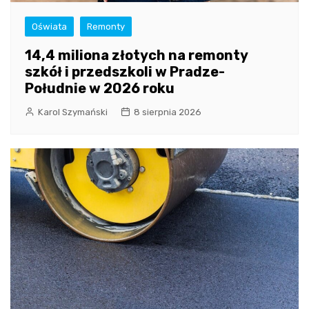
Oświata
Remonty
14,4 miliona złotych na remonty
szkół i przedszkoli w Pradze-
Południe w 2026 roku
Karol Szymański
8 sierpnia 2026