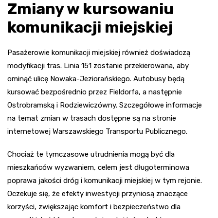
Zmiany w kursowaniu
komunikacji miejskiej
Pasażerowie komunikacji miejskiej również doświadczą
modyfikacji tras. Linia 151 zostanie przekierowana, aby
ominąć ulicę Nowaka-Jeziorańskiego. Autobusy będą
kursować bezpośrednio przez Fieldorfa, a następnie
Ostrobramską i Rodziewiczówny. Szczegółowe informacje
na temat zmian w trasach dostępne są na stronie
internetowej Warszawskiego Transportu Publicznego.
Chociaż te tymczasowe utrudnienia mogą być dla
mieszkańców wyzwaniem, celem jest długoterminowa
poprawa jakości dróg i komunikacji miejskiej w tym rejonie.
Oczekuje się, że efekty inwestycji przyniosą znaczące
korzyści, zwiększając komfort i bezpieczeństwo dla