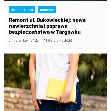
Infrastruktura
Remonty
Remont ul. Bukowieckiej: nowa
nawierzchnia i poprawa
bezpieczeństwa w Targówku
Karol Szymański
8 sierpnia 2026