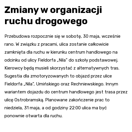
Zmiany w organizacji
ruchu drogowego
Przebudowa rozpocznie się w sobotę, 30 maja, wcześnie
rano. W związku z pracami, ulica zostanie całkowicie
zamknięta dla ruchu w kierunku centrum handlowego na
odcinku od ulicy Fieldorfa „Nila” do szkoły podstawowej.
Kierowcy będą musieli skorzystać z alternatywnych tras.
Sugestia dla zmotoryzowanych to objazd przez ulice
Fieldorfa „Nila”, Umińskiego oraz Rechniewskiego. Innym
wariantem dojazdu do centrum handlowego jest trasa przez
ulicę Ostrobramską. Planowane zakończenie prac to
niedziela, 31 maja, a od godziny 22:00 ulica ma być
ponownie otwarta dla ruchu.