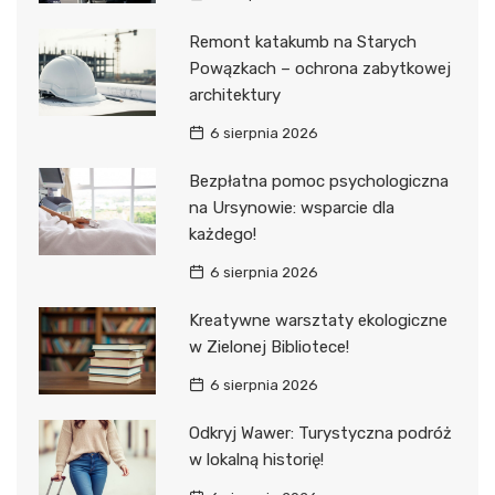
Remont katakumb na Starych
Powązkach – ochrona zabytkowej
architektury
6 sierpnia 2026
Bezpłatna pomoc psychologiczna
na Ursynowie: wsparcie dla
każdego!
6 sierpnia 2026
Kreatywne warsztaty ekologiczne
w Zielonej Bibliotece!
6 sierpnia 2026
Odkryj Wawer: Turystyczna podróż
w lokalną historię!