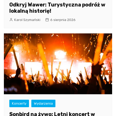
Odkryj Wawer: Turystyczna podróż w
lokalną historię!
Karol Szymański
6 sierpnia 2026
Koncerty
Wydarzenia
Sonbird na żywo: Letni koncert w