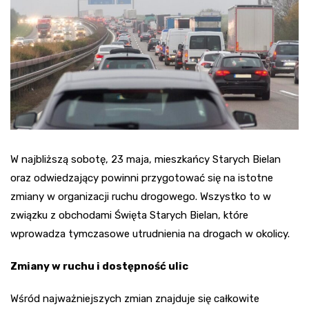
W najbliższą sobotę, 23 maja, mieszkańcy Starych Bielan
oraz odwiedzający powinni przygotować się na istotne
zmiany w organizacji ruchu drogowego. Wszystko to w
związku z obchodami Święta Starych Bielan, które
wprowadza tymczasowe utrudnienia na drogach w okolicy.
Zmiany w ruchu i dostępność ulic
Wśród najważniejszych zmian znajduje się całkowite