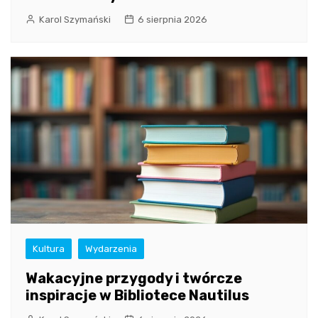
Karol Szymański
6 sierpnia 2026
Kultura
Wydarzenia
Wakacyjne przygody i twórcze
inspiracje w Bibliotece Nautilus