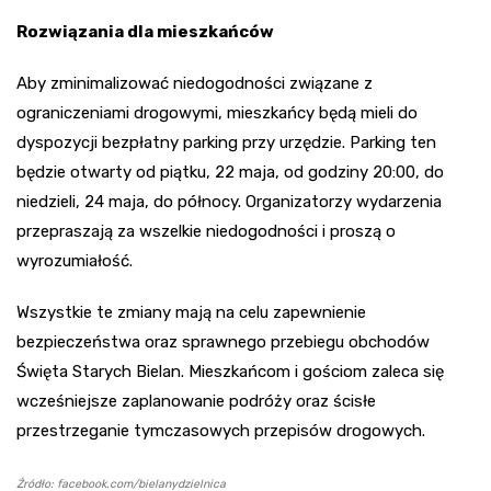
Rozwiązania dla mieszkańców
Aby zminimalizować niedogodności związane z
ograniczeniami drogowymi, mieszkańcy będą mieli do
dyspozycji bezpłatny parking przy urzędzie. Parking ten
będzie otwarty od piątku, 22 maja, od godziny 20:00, do
niedzieli, 24 maja, do północy. Organizatorzy wydarzenia
przepraszają za wszelkie niedogodności i proszą o
wyrozumiałość.
Wszystkie te zmiany mają na celu zapewnienie
bezpieczeństwa oraz sprawnego przebiegu obchodów
Święta Starych Bielan. Mieszkańcom i gościom zaleca się
wcześniejsze zaplanowanie podróży oraz ścisłe
przestrzeganie tymczasowych przepisów drogowych.
Źródło: facebook.com/bielanydzielnica