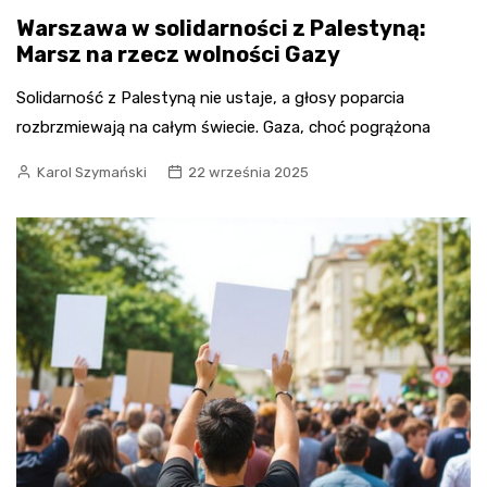
Warszawa w solidarności z Palestyną:
Marsz na rzecz wolności Gazy
Solidarność z Palestyną nie ustaje, a głosy poparcia
rozbrzmiewają na całym świecie. Gaza, choć pogrążona
Karol Szymański
22 września 2025