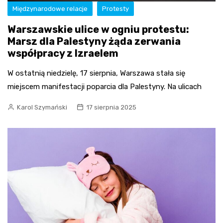
Międzynarodowe relacje
Protesty
Warszawskie ulice w ogniu protestu:
Marsz dla Palestyny żąda zerwania
współpracy z Izraelem
W ostatnią niedzielę, 17 sierpnia, Warszawa stała się
miejscem manifestacji poparcia dla Palestyny. Na ulicach
Karol Szymański
17 sierpnia 2025