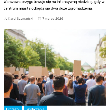
Warszawa przygotowuje się na intensywną niedzielę, gdy w
centrum miasta odbędą się dwa duże zgromadzenia.
Karol Szymański
7 marca 2026
Protesty
Wydarzenia