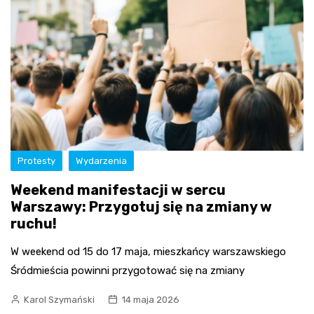
Protesty
Wydarzenia
Weekend manifestacji w sercu
Warszawy: Przygotuj się na zmiany w
ruchu!
W weekend od 15 do 17 maja, mieszkańcy warszawskiego
Śródmieścia powinni przygotować się na zmiany
Karol Szymański
14 maja 2026