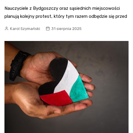
Nauczyciele z Bydgoszczy oraz sąsiednich miejscowości
planują kolejny protest, który tym razem odbędzie się przed
Karol Szymański
31 sierpnia 2025