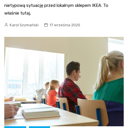
nietypową sytuację przed lokalnym sklepem IKEA. To
właśnie tutaj,
Karol Szymański
17 września 2025