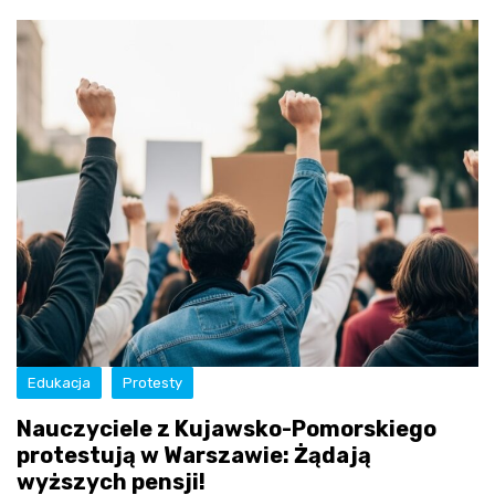
Edukacja
Protesty
Nauczyciele z Kujawsko-Pomorskiego
protestują w Warszawie: Żądają
wyższych pensji!