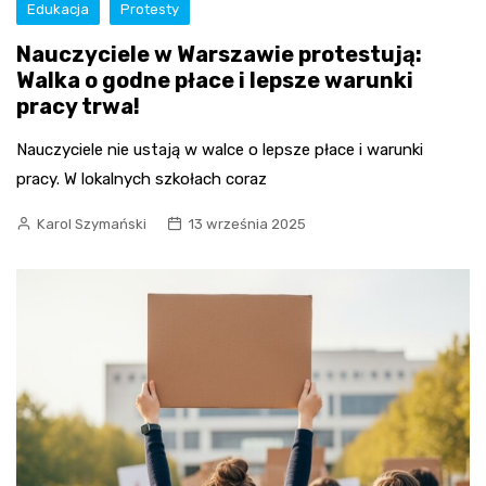
Edukacja
Protesty
Nauczyciele w Warszawie protestują:
Walka o godne płace i lepsze warunki
pracy trwa!
Nauczyciele nie ustają w walce o lepsze płace i warunki
pracy. W lokalnych szkołach coraz
Karol Szymański
13 września 2025