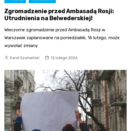
Zgromadzenie przed Ambasadą Rosji:
Utrudnienia na Belwederskiej!
Wieczorne zgromadzenie przed Ambasadą Rosji w
Warszawie zaplanowane na poniedziałek, 16 lutego, może
wywołać zmiany
Karol Szymański
12 lutego 2026