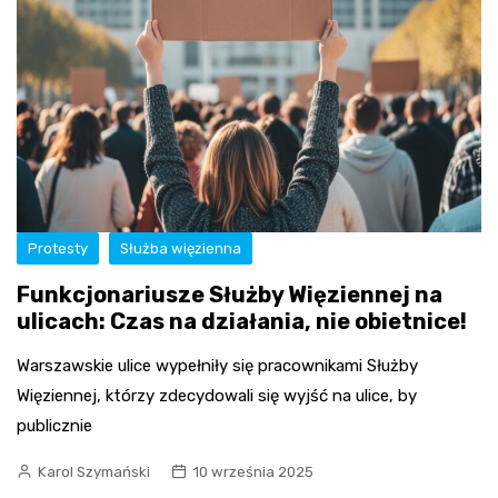
Protesty
Służba więzienna
Funkcjonariusze Służby Więziennej na
ulicach: Czas na działania, nie obietnice!
Warszawskie ulice wypełniły się pracownikami Służby
Więziennej, którzy zdecydowali się wyjść na ulice, by
publicznie
Karol Szymański
10 września 2025