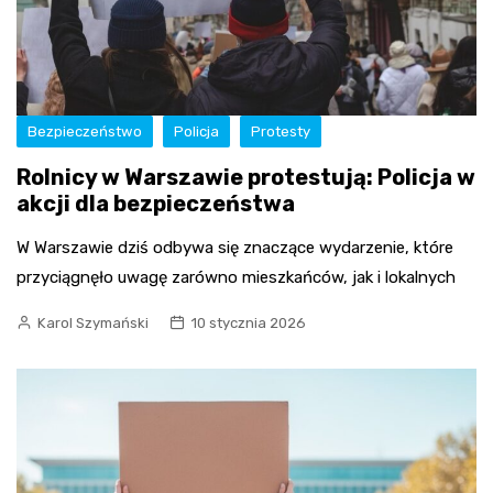
Bezpieczeństwo
Policja
Protesty
Rolnicy w Warszawie protestują: Policja w
akcji dla bezpieczeństwa
W Warszawie dziś odbywa się znaczące wydarzenie, które
przyciągnęło uwagę zarówno mieszkańców, jak i lokalnych
Karol Szymański
10 stycznia 2026