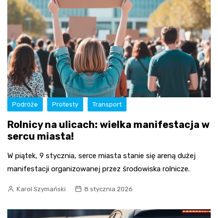
Podróże
Protesty
Transport
Rolnicy na ulicach: wielka manifestacja w
sercu miasta!
W piątek, 9 stycznia, serce miasta stanie się areną dużej
manifestacji organizowanej przez środowiska rolnicze.
Karol Szymański
8 stycznia 2026