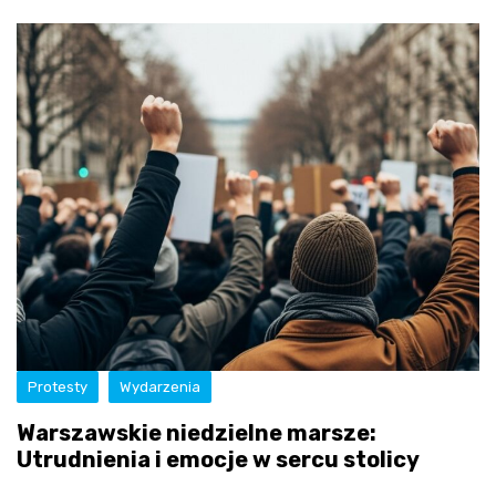
Protesty
Wydarzenia
Warszawskie niedzielne marsze:
Utrudnienia i emocje w sercu stolicy