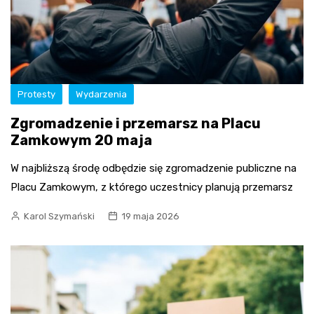
Protesty
Wydarzenia
Zgromadzenie i przemarsz na Placu
Zamkowym 20 maja
W najbliższą środę odbędzie się zgromadzenie publiczne na
Placu Zamkowym, z którego uczestnicy planują przemarsz
Karol Szymański
19 maja 2026