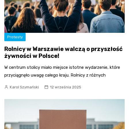
Protesty
Rolnicy w Warszawie walczą o przyszłość
żywności w Polsce!
W centrum stolicy miało miejsce istotne wydarzenie, które
przyciągnęło uwagę całego kraju. Rolnicy z różnych
Karol Szymański
12 września 2025