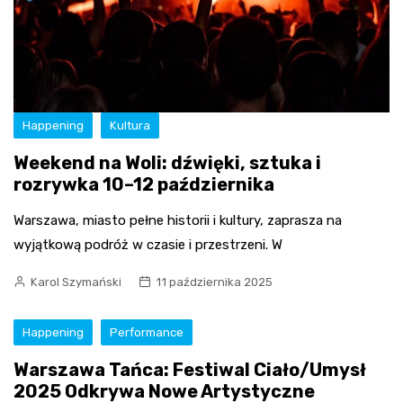
Happening
Kultura
Weekend na Woli: dźwięki, sztuka i
rozrywka 10–12 października
Warszawa, miasto pełne historii i kultury, zaprasza na
wyjątkową podróż w czasie i przestrzeni. W
Karol Szymański
11 października 2025
Happening
Performance
Warszawa Tańca: Festiwal Ciało/Umysł
2025 Odkrywa Nowe Artystyczne