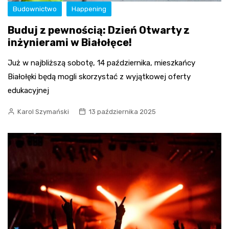
Budownictwo
Happening
Buduj z pewnością: Dzień Otwarty z
inżynierami w Białołęce!
Już w najbliższą sobotę, 14 października, mieszkańcy
Białołęki będą mogli skorzystać z wyjątkowej oferty
edukacyjnej
Karol Szymański
13 października 2025