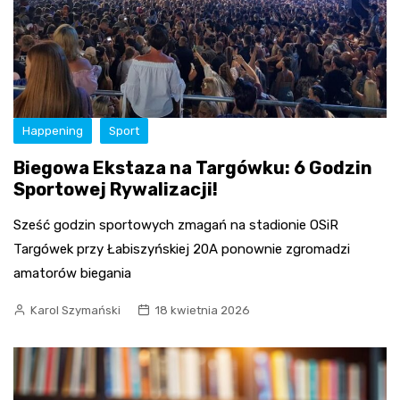
Happening
Sport
Biegowa Ekstaza na Targówku: 6 Godzin
Sportowej Rywalizacji!
Sześć godzin sportowych zmagań na stadionie OSiR
Targówek przy Łabiszyńskiej 20A ponownie zgromadzi
amatorów biegania
Karol Szymański
18 kwietnia 2026