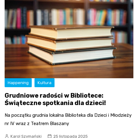
Happening
Kultura
Grudniowe radości w Bibliotece:
Świąteczne spotkania dla dzieci!
Na początku grudnia lokalna Biblioteka dla Dzieci i Młodzieży
nr IV wraz z Teatrem Blaszany
Karol Szymański
25 listopada 2025