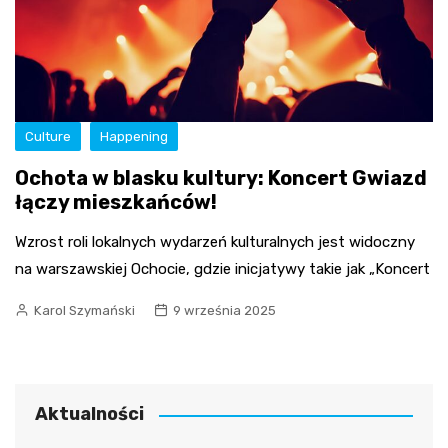
Culture
Happening
Ochota w blasku kultury: Koncert Gwiazd
łączy mieszkańców!
Wzrost roli lokalnych wydarzeń kulturalnych jest widoczny
na warszawskiej Ochocie, gdzie inicjatywy takie jak „Koncert
Karol Szymański
9 września 2025
Aktualności