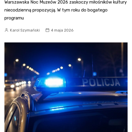
Warszawska Noc Muzeów 2026 zaskoczy miłośników kultury
niecodzienną propozycją. W tym roku do bogatego
programu
Karol Szymański
4 maja 2026