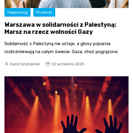
Happening
Protesty
Warszawa w solidarności z Palestyną:
Marsz na rzecz wolności Gazy
Solidarność z Palestyną nie ustaje, a głosy poparcia
rozbrzmiewają na całym świecie. Gaza, choć pogrążona
Karol Szymański
22 września 2025