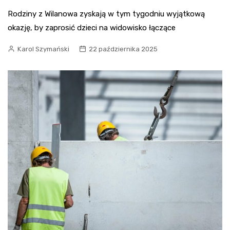
Rodziny z Wilanowa zyskają w tym tygodniu wyjątkową
okazję, by zaprosić dzieci na widowisko łączące
Karol Szymański
22 października 2025