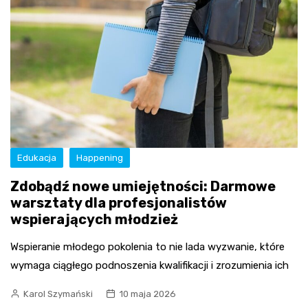
Edukacja
Happening
Zdobądź nowe umiejętności: Darmowe
warsztaty dla profesjonalistów
wspierających młodzież
Wspieranie młodego pokolenia to nie lada wyzwanie, które
wymaga ciągłego podnoszenia kwalifikacji i zrozumienia ich
Karol Szymański
10 maja 2026