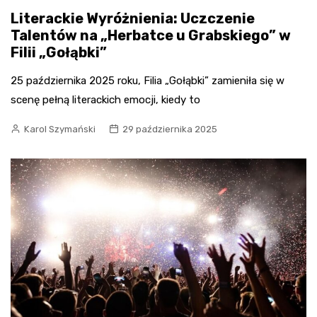
Literackie Wyróżnienia: Uczczenie
Talentów na „Herbatce u Grabskiego” w
Filii „Gołąbki”
25 października 2025 roku, Filia „Gołąbki” zamieniła się w
scenę pełną literackich emocji, kiedy to
Karol Szymański
29 października 2025