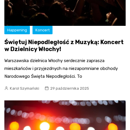
Happening
Koncert
Świętuj Niepodległość z Muzyką: Koncert
w Dzielnicy Włochy!
Warszawska dzielnica Włochy serdecznie zaprasza
mieszkańców i przyjezdnych na niezapomniane obchody
Narodowego Święta Niepodległości. To
Karol Szymański
29 października 2025