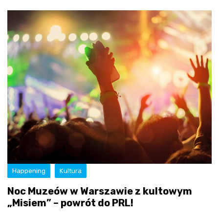
Happening
Kultura
Noc Muzeów w Warszawie z kultowym
„Misiem” – powrót do PRL!