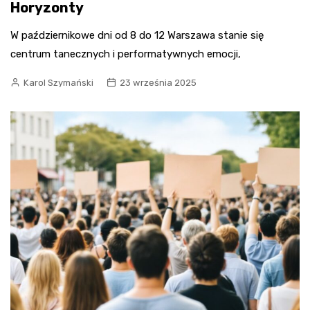
Horyzonty
W październikowe dni od 8 do 12 Warszawa stanie się
centrum tanecznych i performatywnych emocji,
Karol Szymański
23 września 2025