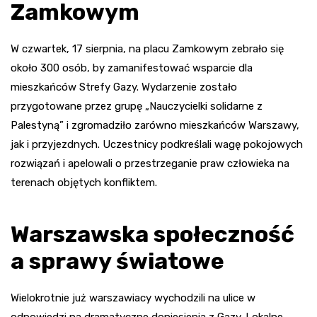
Zamkowym
W czwartek, 17 sierpnia, na placu Zamkowym zebrało się
około 300 osób, by zamanifestować wsparcie dla
mieszkańców Strefy Gazy. Wydarzenie zostało
przygotowane przez grupę „Nauczycielki solidarne z
Palestyną” i zgromadziło zarówno mieszkańców Warszawy,
jak i przyjezdnych. Uczestnicy podkreślali wagę pokojowych
rozwiązań i apelowali o przestrzeganie praw człowieka na
terenach objętych konfliktem.
Warszawska społeczność
a sprawy światowe
Wielokrotnie już warszawiacy wychodzili na ulice w