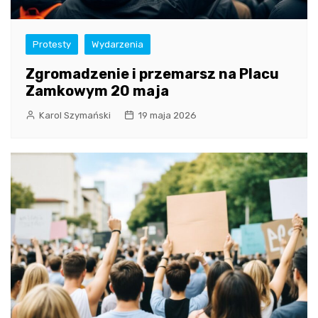
Protesty
Wydarzenia
Zgromadzenie i przemarsz na Placu
Zamkowym 20 maja
Karol Szymański
19 maja 2026