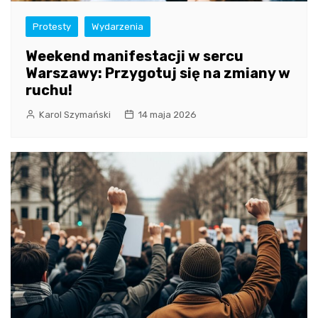
Protesty
Wydarzenia
Weekend manifestacji w sercu
Warszawy: Przygotuj się na zmiany w
ruchu!
Karol Szymański
14 maja 2026