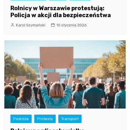
Rolnicy w Warszawie protestują:
Policja w akcji dla bezpieczeństwa
Karol Szymański
10 stycznia 2026
Podróże
Protesty
Transport