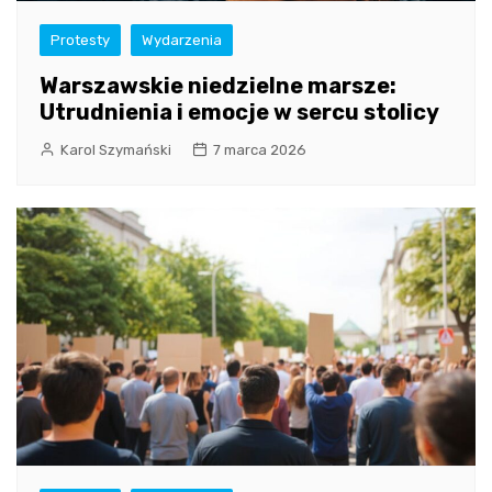
Protesty
Wydarzenia
Warszawskie niedzielne marsze:
Utrudnienia i emocje w sercu stolicy
Karol Szymański
7 marca 2026