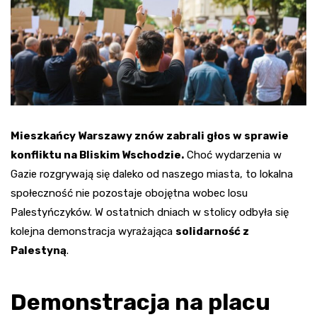
Mieszkańcy Warszawy znów zabrali głos w sprawie
konfliktu na Bliskim Wschodzie.
Choć wydarzenia w
Gazie rozgrywają się daleko od naszego miasta, to lokalna
społeczność nie pozostaje obojętna wobec losu
Palestyńczyków. W ostatnich dniach w stolicy odbyła się
kolejna demonstracja wyrażająca
solidarność z
Palestyną
.
Demonstracja na placu