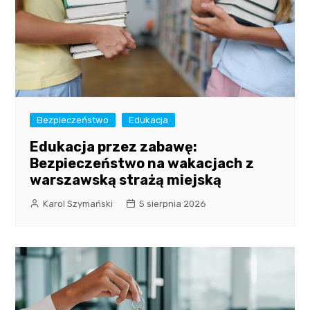
Bezpieczeństwo
Edukacja
Edukacja przez zabawę:
Bezpieczeństwo na wakacjach z
warszawską strażą miejską
Karol Szymański
5 sierpnia 2026