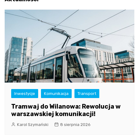
Inwestycje
Komunikacja
Transport
Tramwaj do Wilanowa: Rewolucja w
warszawskiej komunikacji!
Karol Szymański
8 sierpnia 2026