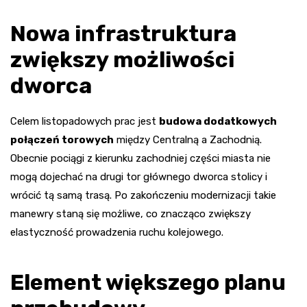
Nowa infrastruktura
zwiększy możliwości
dworca
Celem listopadowych prac jest
budowa dodatkowych
połączeń torowych
między Centralną a Zachodnią.
Obecnie pociągi z kierunku zachodniej części miasta nie
mogą dojechać na drugi tor głównego dworca stolicy i
wrócić tą samą trasą. Po zakończeniu modernizacji takie
manewry staną się możliwe, co znacząco zwiększy
elastyczność prowadzenia ruchu kolejowego.
Element większego planu