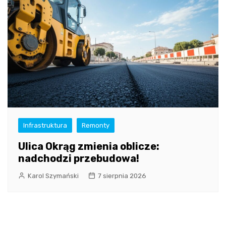
Infrastruktura
Remonty
Ulica Okrąg zmienia oblicze:
nadchodzi przebudowa!
Karol Szymański
7 sierpnia 2026