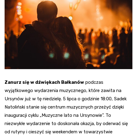
Zanurz się w dźwiękach Bałkanów
podczas
wyjątkowego wydarzenia muzycznego, które zawita na
Ursynów już w tę niedzielę. 5 lipca o godzinie 18:00, Sadek
Natoliński stanie się centrum muzycznych przeżyć dzięki
inauguracji cyklu „Muzyczne lato na Ursynowie”. To
niezwykłe wydarzenie to doskonała okazja, by oderwać się
od rutyny i cieszyć się weekendem w towarzystwie