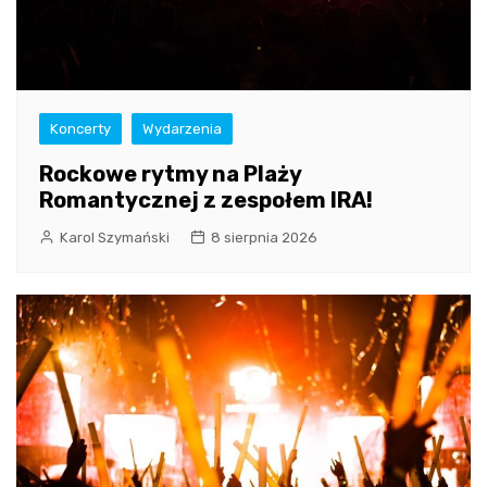
Koncerty
Wydarzenia
Rockowe rytmy na Plaży
Romantycznej z zespołem IRA!
Karol Szymański
8 sierpnia 2026