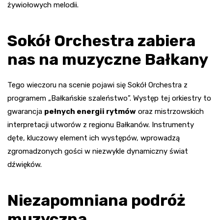
żywiołowych melodii.
Sokół Orchestra zabiera
nas na muzyczne Bałkany
Tego wieczoru na scenie pojawi się Sokół Orchestra z
programem „Bałkańskie szaleństwo”. Występ tej orkiestry to
gwarancja
pełnych energii rytmów
oraz mistrzowskich
interpretacji utworów z regionu Bałkanów. Instrumenty
dęte, kluczowy element ich występów, wprowadzą
zgromadzonych gości w niezwykle dynamiczny świat
dźwięków.
Niezapomniana podróż
muzyczna