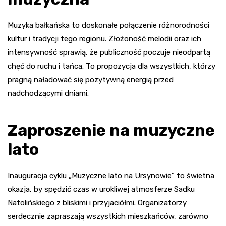
Muzyka bałkańska to doskonałe połączenie różnorodności
kultur i tradycji tego regionu. Złożoność melodii oraz ich
intensywność sprawią, że publiczność poczuje nieodpartą
chęć do ruchu i tańca. To propozycja dla wszystkich, którzy
pragną naładować się pozytywną energią przed
nadchodzącymi dniami.
Zaproszenie na muzyczne
lato
Inauguracja cyklu „Muzyczne lato na Ursynowie” to świetna
okazja, by spędzić czas w urokliwej atmosferze Sadku
Natolińskiego z bliskimi i przyjaciółmi. Organizatorzy
serdecznie zapraszają wszystkich mieszkańców, zarówno