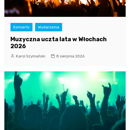
Koncerty
Wydarzenia
Muzyczna uczta lata w Włochach
2026
Karol Szymański
8 sierpnia 2026