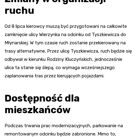
ruchu
Od 8 lipca kierowcy muszą być przygotowani na całkowite
zamknięcie ulicy Wierzynka na odcinku od Tyszkiewicza do
Młynarskiej. W tym czasie ruch zostanie przekierowany na
trasy alternatywne. Przez ulicę Tyszkiewicza, ruch będzie się
odbywał w kierunku Rodziny Kluczyńskich, jednocześnie
ulica ta stanie się ślepą, co wymaga wcześniejszego
zaplanowania tras przez kierujących pojazdami.
Dostępność dla
mieszkańców
Podczas trwania prac modernizacyjnych, parkowanie na
remontowanym odcinku będzie zabronione. Mimo to,