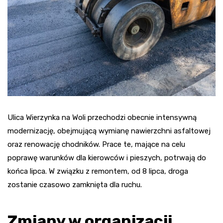
Ulica Wierzynka na Woli przechodzi obecnie intensywną
modernizację, obejmującą wymianę nawierzchni asfaltowej
oraz renowację chodników. Prace te, mające na celu
poprawę warunków dla kierowców i pieszych, potrwają do
końca lipca. W związku z remontem, od 8 lipca, droga
zostanie czasowo zamknięta dla ruchu.
Zmiany w organizacji