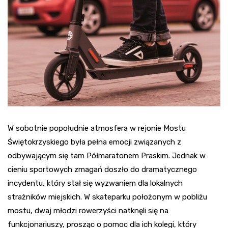
W sobotnie popołudnie atmosfera w rejonie Mostu
Świętokrzyskiego była pełna emocji związanych z
odbywającym się tam Półmaratonem Praskim. Jednak w
cieniu sportowych zmagań doszło do dramatycznego
incydentu, który stał się wyzwaniem dla lokalnych
strażników miejskich. W skateparku położonym w pobliżu
mostu, dwaj młodzi rowerzyści natknęli się na
funkcjonariuszy, prosząc o pomoc dla ich kolegi, który