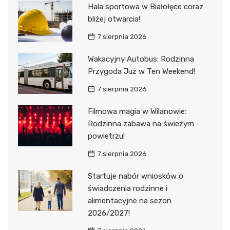
Hala sportowa w Białołęce coraz
bliżej otwarcia!
7 sierpnia 2026
Wakacyjny Autobus: Rodzinna
Przygoda Już w Ten Weekend!
7 sierpnia 2026
Filmowa magia w Wilanowie:
Rodzinna zabawa na świeżym
powietrzu!
7 sierpnia 2026
Startuje nabór wniosków o
świadczenia rodzinne i
alimentacyjne na sezon
2026/2027!