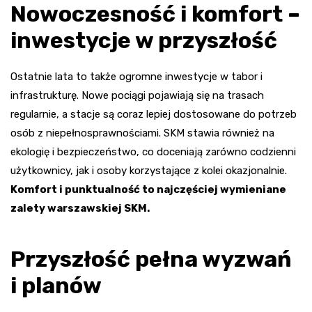
Nowoczesność i komfort –
inwestycje w przyszłość
Ostatnie lata to także ogromne inwestycje w tabor i
infrastrukturę. Nowe pociągi pojawiają się na trasach
regularnie, a stacje są coraz lepiej dostosowane do potrzeb
osób z niepełnosprawnościami. SKM stawia również na
ekologię i bezpieczeństwo, co doceniają zarówno codzienni
użytkownicy, jak i osoby korzystające z kolei okazjonalnie.
Komfort i punktualność to najczęściej wymieniane
zalety warszawskiej SKM.
Przyszłość pełna wyzwań
i planów