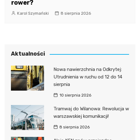
rower?
Karol Szymański
8 sierpnia 2026
Aktualności
Nowa nawierzchnia na Odkrytej:
Utrudnienia w ruchu od 12 do 14
sierpnia
10 sierpnia 2026
Tramwaj do Wilanowa: Rewolucja w
warszawskiej komunikacji!
8 sierpnia 2026