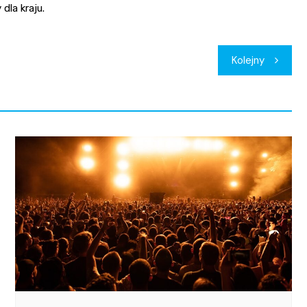
dla kraju.
Kolejny