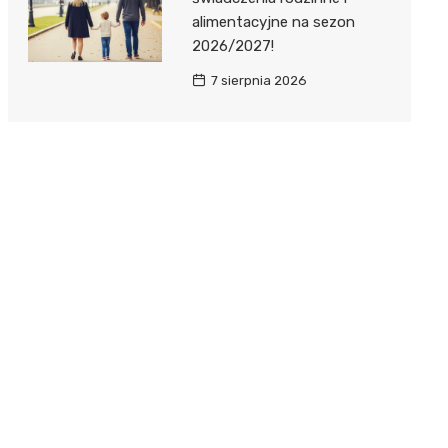
alimentacyjne na sezon
2026/2027!
7 sierpnia 2026