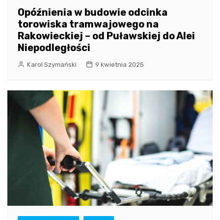
Opóźnienia w budowie odcinka
torowiska tramwajowego na
Rakowieckiej – od Puławskiej do Alei
Niepodległości
Karol Szymański
9 kwietnia 2025