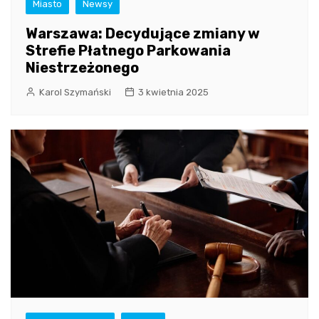
Miasto
Newsy
Warszawa: Decydujące zmiany w
Strefie Płatnego Parkowania
Niestrzeżonego
Karol Szymański
3 kwietnia 2025