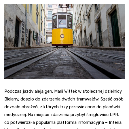
Podczas jazdy aleją gen. Marii Wittek w stołecznej dzielnicy
Bielany, doszło do zderzenia dwóch tramwajów. Sześć osób
doznało obrażeń, z których trzy przewieziono do placówki
medycznej. Na miejsce zdarzenia przybył śmigłowiec LPR,
co potwierdziła popularna platforma informacyjna – Interia.