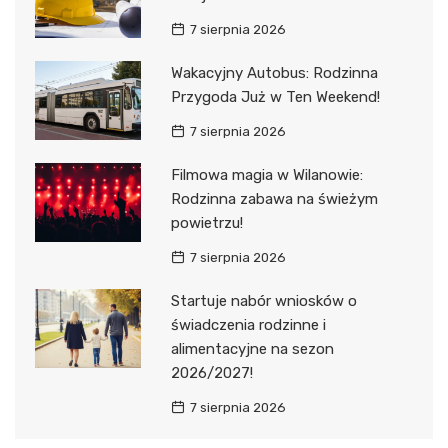
7 sierpnia 2026
Wakacyjny Autobus: Rodzinna
Przygoda Już w Ten Weekend!
7 sierpnia 2026
Filmowa magia w Wilanowie:
Rodzinna zabawa na świeżym
powietrzu!
7 sierpnia 2026
Startuje nabór wniosków o
świadczenia rodzinne i
alimentacyjne na sezon
2026/2027!
7 sierpnia 2026