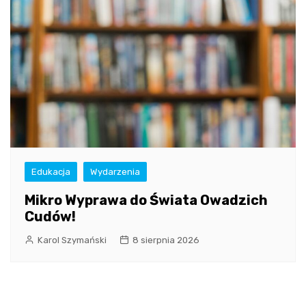
Edukacja
Wydarzenia
Mikro Wyprawa do Świata Owadzich
Cudów!
Karol Szymański
8 sierpnia 2026