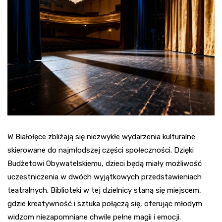
W Białołęce zbliżają się niezwykłe wydarzenia kulturalne
skierowane do najmłodszej części społeczności. Dzięki
Budżetowi Obywatelskiemu, dzieci będą miały możliwość
uczestniczenia w dwóch wyjątkowych przedstawieniach
teatralnych. Biblioteki w tej dzielnicy staną się miejscem,
gdzie kreatywność i sztuka połączą się, oferując młodym
widzom niezapomniane chwile pełne magii i emocji.