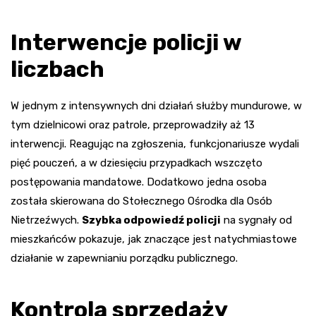
Interwencje policji w
liczbach
W jednym z intensywnych dni działań służby mundurowe, w
tym dzielnicowi oraz patrole, przeprowadziły aż 13
interwencji. Reagując na zgłoszenia, funkcjonariusze wydali
pięć pouczeń, a w dziesięciu przypadkach wszczęto
postępowania mandatowe. Dodatkowo jedna osoba
została skierowana do Stołecznego Ośrodka dla Osób
Nietrzeźwych.
Szybka odpowiedź policji
na sygnały od
mieszkańców pokazuje, jak znaczące jest natychmiastowe
działanie w zapewnianiu porządku publicznego.
Kontrola sprzedaży