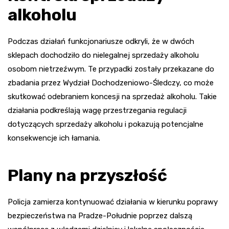
alkoholu
Podczas działań funkcjonariusze odkryli, że w dwóch
sklepach dochodziło do nielegalnej sprzedaży alkoholu
osobom nietrzeźwym. Te przypadki zostały przekazane do
zbadania przez Wydział Dochodzeniowo-Śledczy, co może
skutkować odebraniem koncesji na sprzedaż alkoholu. Takie
działania podkreślają wagę przestrzegania regulacji
dotyczących sprzedaży alkoholu i pokazują potencjalne
konsekwencje ich łamania.
Plany na przyszłość
Policja zamierza kontynuować działania w kierunku poprawy
bezpieczeństwa na Pradze-Południe poprzez dalszą