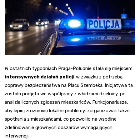
W ostatnich tygodniach Praga-Południe stała się miejscem
intensywnych działań policji
w związku z potrzebą
poprawy bezpieczeństwa na Placu Szembeka. Inicjatywa ta
została podjęta we współpracy z władzami dzielnicy, po
analizie licznych zgłoszeń mieszkańców. Funkcjonariusze,
aby lepiej zrozumieć lokalne problemy, zorganizowali także
spotkania z mieszkańcami, co pozwoliło na wspólne
zdefiniowanie głównych obszarów wymagających
interwencji.