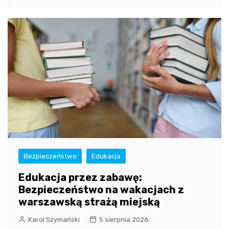
Bezpieczeństwo
Edukacja
Edukacja przez zabawę:
Bezpieczeństwo na wakacjach z
warszawską strażą miejską
Karol Szymański
5 sierpnia 2026