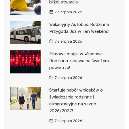
bliżej otwarcia!
7 sierpnia 2026
Wakacyjny Autobus: Rodzinna
Przygoda Już w Ten Weekend!
7 sierpnia 2026
Filmowa magia w Wilanowie:
Rodzinna zabawa na świeżym
powietrzu!
7 sierpnia 2026
Startuje nabór wniosków o
świadczenia rodzinne i
alimentacyjne na sezon
2026/2027!
7 sierpnia 2026