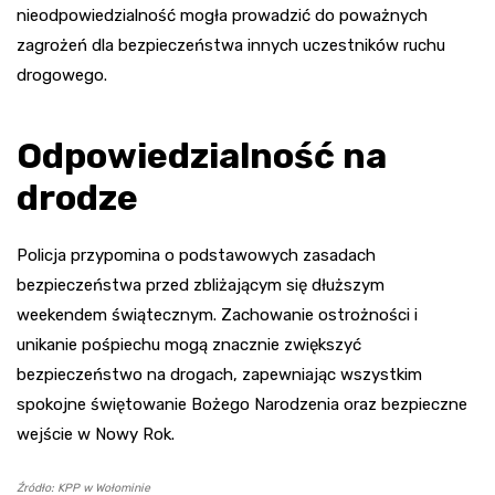
nieodpowiedzialność mogła prowadzić do poważnych
zagrożeń dla bezpieczeństwa innych uczestników ruchu
drogowego.
Odpowiedzialność na
drodze
Policja przypomina o podstawowych zasadach
bezpieczeństwa przed zbliżającym się dłuższym
weekendem świątecznym. Zachowanie ostrożności i
unikanie pośpiechu mogą znacznie zwiększyć
bezpieczeństwo na drogach, zapewniając wszystkim
spokojne świętowanie Bożego Narodzenia oraz bezpieczne
wejście w Nowy Rok.
Źródło: KPP w Wołominie