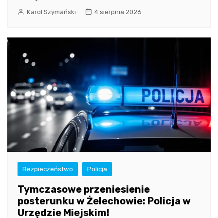
Karol Szymański
4 sierpnia 2026
Bezpieczeństwo
Policja
Tymczasowe przeniesienie
posterunku w Żelechowie: Policja w
Urzędzie Miejskim!