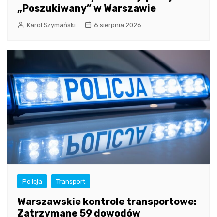
„Poszukiwany” w Warszawie
Karol Szymański
6 sierpnia 2026
Policja
Transport
Warszawskie kontrole transportowe:
Zatrzymane 59 dowodów