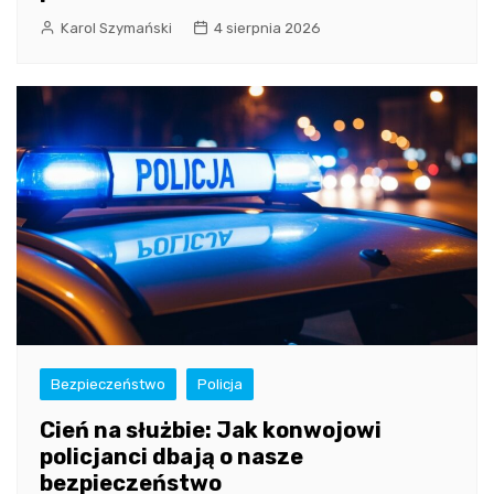
Karol Szymański
4 sierpnia 2026
Bezpieczeństwo
Policja
Cień na służbie: Jak konwojowi
policjanci dbają o nasze
bezpieczeństwo