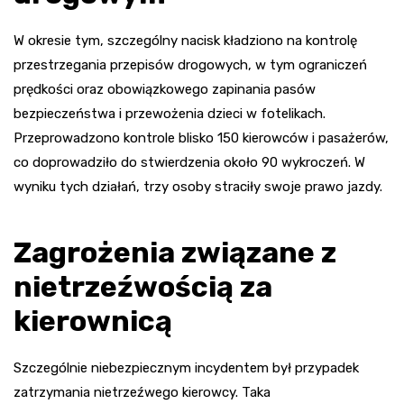
W okresie tym, szczególny nacisk kładziono na kontrolę
przestrzegania przepisów drogowych, w tym ograniczeń
prędkości oraz obowiązkowego zapinania pasów
bezpieczeństwa i przewożenia dzieci w fotelikach.
Przeprowadzono kontrole blisko 150 kierowców i pasażerów,
co doprowadziło do stwierdzenia około 90 wykroczeń. W
wyniku tych działań, trzy osoby straciły swoje prawo jazdy.
Zagrożenia związane z
nietrzeźwością za
kierownicą
Szczególnie niebezpiecznym incydentem był przypadek
zatrzymania nietrzeźwego kierowcy. Taka