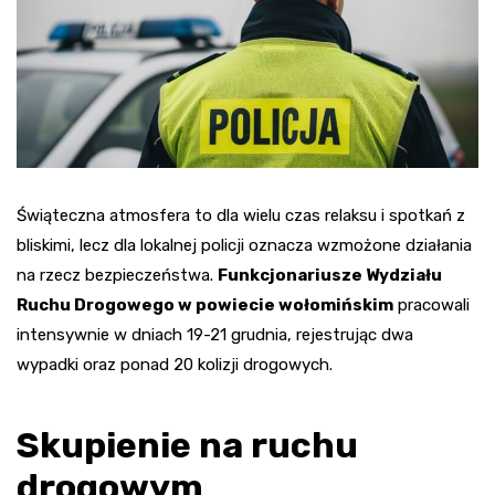
Świąteczna atmosfera to dla wielu czas relaksu i spotkań z
bliskimi, lecz dla lokalnej policji oznacza wzmożone działania
na rzecz bezpieczeństwa.
Funkcjonariusze Wydziału
Ruchu Drogowego w powiecie wołomińskim
pracowali
intensywnie w dniach 19-21 grudnia, rejestrując dwa
wypadki oraz ponad 20 kolizji drogowych.
Skupienie na ruchu
drogowym