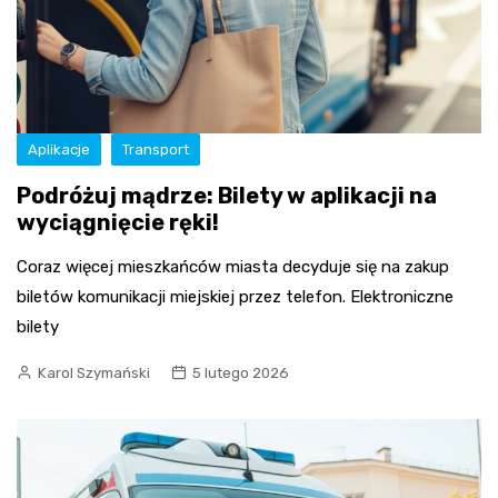
Aplikacje
Transport
Podróżuj mądrze: Bilety w aplikacji na
wyciągnięcie ręki!
Coraz więcej mieszkańców miasta decyduje się na zakup
biletów komunikacji miejskiej przez telefon. Elektroniczne
bilety
Karol Szymański
5 lutego 2026