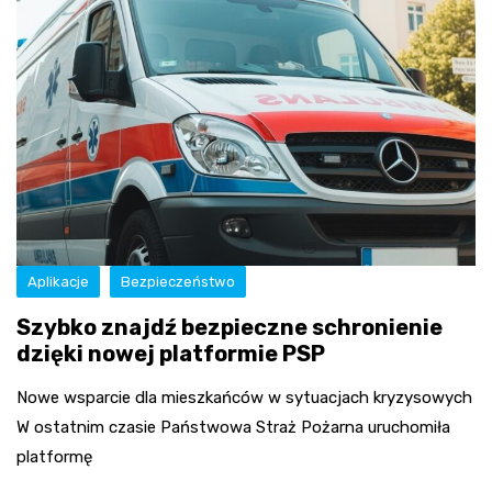
Aplikacje
Bezpieczeństwo
Szybko znajdź bezpieczne schronienie
dzięki nowej platformie PSP
Nowe wsparcie dla mieszkańców w sytuacjach kryzysowych
W ostatnim czasie Państwowa Straż Pożarna uruchomiła
platformę