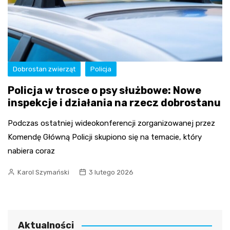
Dobrostan zwierząt
Policja
Policja w trosce o psy służbowe: Nowe
inspekcje i działania na rzecz dobrostanu
Podczas ostatniej wideokonferencji zorganizowanej przez
Komendę Główną Policji skupiono się na temacie, który
nabiera coraz
Karol Szymański
3 lutego 2026
Aktualności