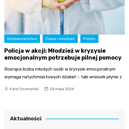
Bezpieczeństwo
Dzieci i młodzież
Pomoc
Policja w akcji: Młodzież w kryzysie
emocjonalnym potrzebuje pilnej pomocy
Rosnąca liczba młodych osób w kryzysie emocjonalnym
wymaga natychmiastowych działań – taki wniosek płynie z
Karol Szymański
24 maja 2026
Aktualności