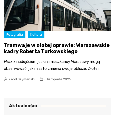
Fotografia
Kultura
Tramwaje w złotej oprawie: Warszawskie
kadry Roberta Turkowskiego
Wraz z nadejściem jesieni mieszkańcy Warszawy mogą
obserwować, jak miasto zmienia swoje oblicze. Złote i
Karol Szymański
5 listopada 2025
Aktualności