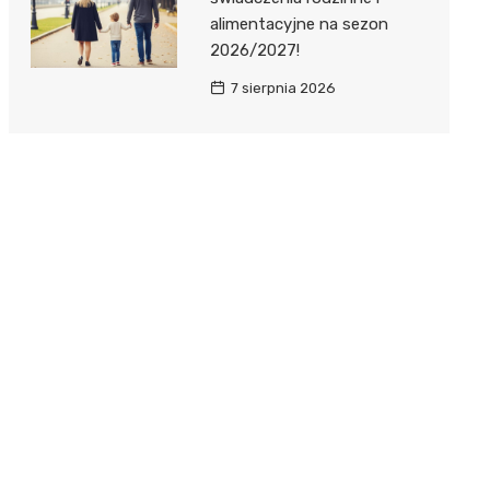
alimentacyjne na sezon
2026/2027!
7 sierpnia 2026