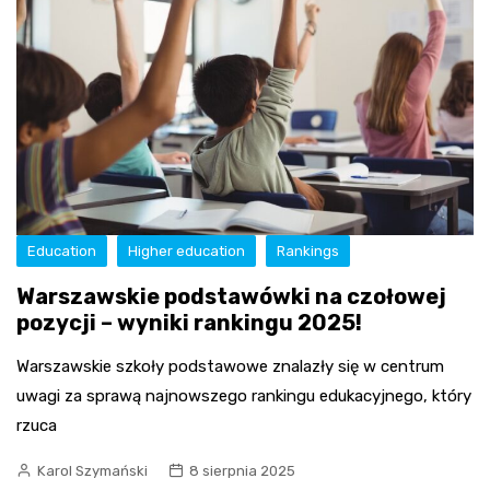
Education
Higher education
Rankings
Warszawskie podstawówki na czołowej
pozycji – wyniki rankingu 2025!
Warszawskie szkoły podstawowe znalazły się w centrum
uwagi za sprawą najnowszego rankingu edukacyjnego, który
rzuca
Karol Szymański
8 sierpnia 2025