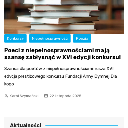
Konkursy
Niepełnosprawność
Poezja
Poeci z niepełnosprawnościami mają
szansę zabłysnąć w XVI edycji konkursu!
Szansa dla poetów z niepełnosprawnościami: rusza XVI
edycja prestiżowego konkursu Fundacji Anny Dymnej Dla
kogo
Karol Szymański
22 listopada 2025
Aktualności