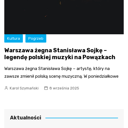
Kultura
Pogrzeb
Warszawa żegna Stanisława Sojkę –
legendę polskiej muzyki na Powązkach
Warszawa żegna Stanisława Sojkę – artystę, który na
zawsze zmienił polską scenę muzyczną. W poniedziałkowe
Karol Szymański
8 września 2025
Aktualności