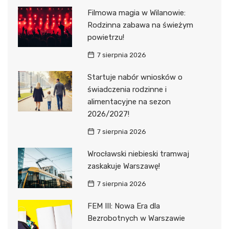
Filmowa magia w Wilanowie:
Rodzinna zabawa na świeżym
powietrzu!
7 sierpnia 2026
Startuje nabór wniosków o
świadczenia rodzinne i
alimentacyjne na sezon
2026/2027!
7 sierpnia 2026
Wrocławski niebieski tramwaj
zaskakuje Warszawę!
7 sierpnia 2026
FEM III: Nowa Era dla
Bezrobotnych w Warszawie