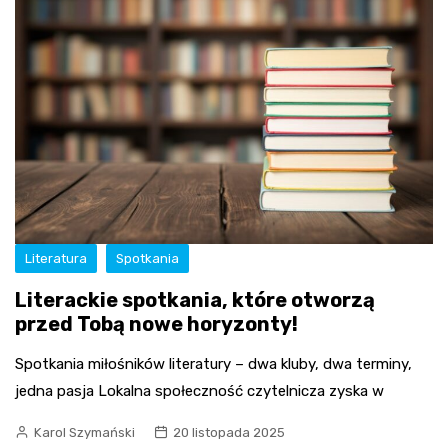
Literatura
Spotkania
Literackie spotkania, które otworzą
przed Tobą nowe horyzonty!
Spotkania miłośników literatury – dwa kluby, dwa terminy,
jedna pasja Lokalna społeczność czytelnicza zyska w
Karol Szymański
20 listopada 2025