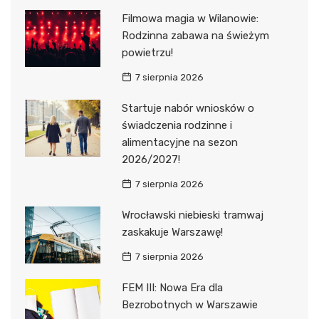
Filmowa magia w Wilanowie:
Rodzinna zabawa na świeżym
powietrzu!
7 sierpnia 2026
Startuje nabór wniosków o
świadczenia rodzinne i
alimentacyjne na sezon
2026/2027!
7 sierpnia 2026
Wrocławski niebieski tramwaj
zaskakuje Warszawę!
7 sierpnia 2026
FEM III: Nowa Era dla
Bezrobotnych w Warszawie