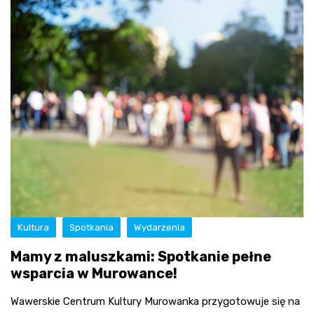
Kultura
Spotkania
Wydarzenia
Mamy z maluszkami: Spotkanie pełne
wsparcia w Murowance!
Wawerskie Centrum Kultury Murowanka przygotowuje się na