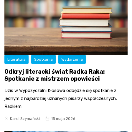
Literatura
Spotkania
Wydarzenia
Odkryj literacki świat Radka Raka:
Spotkanie z mistrzem opowieści
Dziś w Wypożyczalni Kłosowa odbędzie się spotkanie z
jednym z najbardziej uznanych pisarzy współczesnych,
Radkiem
Karol Szymański
15 maja 2026