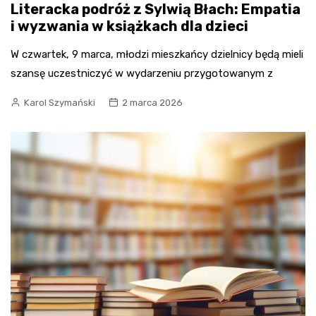
Literacka podróż z Sylwią Błach: Empatia
i wyzwania w książkach dla dzieci
W czwartek, 9 marca, młodzi mieszkańcy dzielnicy będą mieli
szansę uczestniczyć w wydarzeniu przygotowanym z
Karol Szymański
2 marca 2026