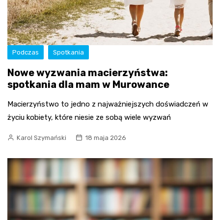
Podczas
Spotkania
Nowe wyzwania macierzyństwa:
spotkania dla mam w Murowance
Macierzyństwo to jedno z najważniejszych doświadczeń w
życiu kobiety, które niesie ze sobą wiele wyzwań
Karol Szymański
18 maja 2026