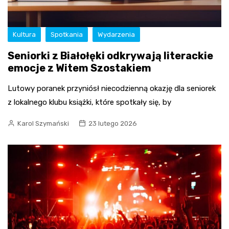
Kultura
Spotkania
Wydarzenia
Seniorki z Białołęki odkrywają literackie
emocje z Witem Szostakiem
Lutowy poranek przyniósł niecodzienną okazję dla seniorek
z lokalnego klubu książki, które spotkały się, by
Karol Szymański
23 lutego 2026