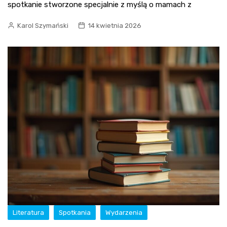
spotkanie stworzone specjalnie z myślą o mamach z
Karol Szymański
14 kwietnia 2026
Literatura
Spotkania
Wydarzenia