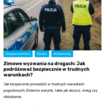
Bezpieczeństwo
Święta
Wydarzenia
Zimowe wyzwania na drogach: Jak
podróżować bezpiecznie w trudnych
warunkach?
Jak bezpiecznie prowadzić w trudnych warunkach
pogodowych Zmienne warunki, takie jak deszcz, śnieg czy
oblodzenie,