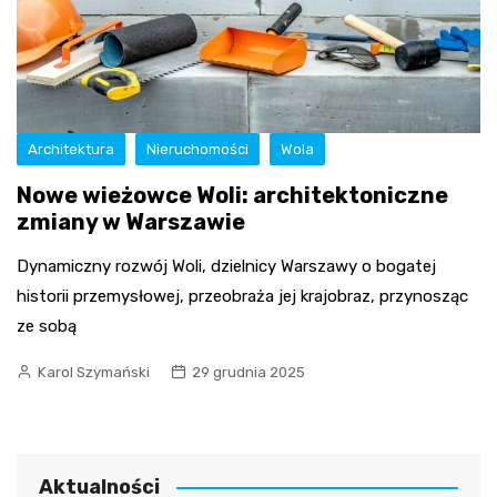
Architektura
Nieruchomości
Wola
Nowe wieżowce Woli: architektoniczne
zmiany w Warszawie
Dynamiczny rozwój Woli, dzielnicy Warszawy o bogatej
historii przemysłowej, przeobraża jej krajobraz, przynosząc
ze sobą
Karol Szymański
29 grudnia 2025
Aktualności