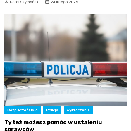
Karol Szymański
24 lutego 2026
Bezpieczeństwo
Policja
Wykroczenia
Ty też możesz pomóc w ustaleniu
sprawców