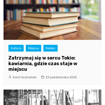
Kultura
Miejsca
Relaks
Zatrzymaj się w sercu Tokio:
kawiarnia, gdzie czas staje w
miejscu
Karol Szymański
23 października 2025