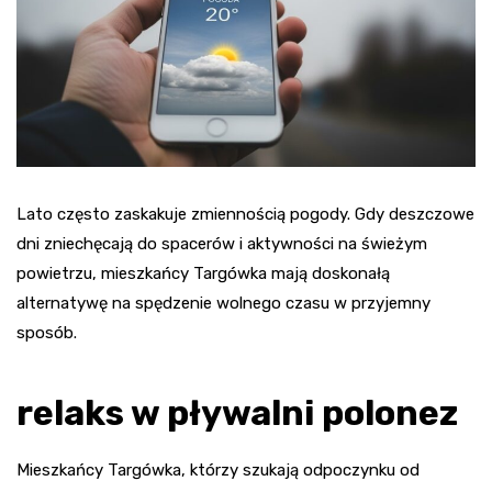
Lato często zaskakuje zmiennością pogody. Gdy deszczowe
dni zniechęcają do spacerów i aktywności na świeżym
powietrzu, mieszkańcy Targówka mają doskonałą
alternatywę na spędzenie wolnego czasu w przyjemny
sposób.
relaks w pływalni polonez
Mieszkańcy Targówka, którzy szukają odpoczynku od