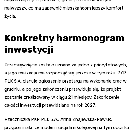
najwyższy, co ma zapewnić mieszkańcom lepszy komfort
życia.
Konkretny harmonogram
inwestycji
Przedsięwzięcie zostało uznane za jedno z priorytetowych,
a jego realizacja ma rozpocząć się jeszcze w tym roku. PKP
PLK S.A. planuje ogłoszenie przetargu na wykonanie prac w
grudniu, a po jego zakończeniu przewiduje się, że projekt
zostanie zrealizowany w ciągu 21 miesięcy. Zakończenie
całości inwestycji przewidziano na rok 2027.
Rzeczniczka PKP PLK S.A., Anna Znajewska-Pawluk,
przypomniała, że modernizacja linii kolejowej na tym odcinku