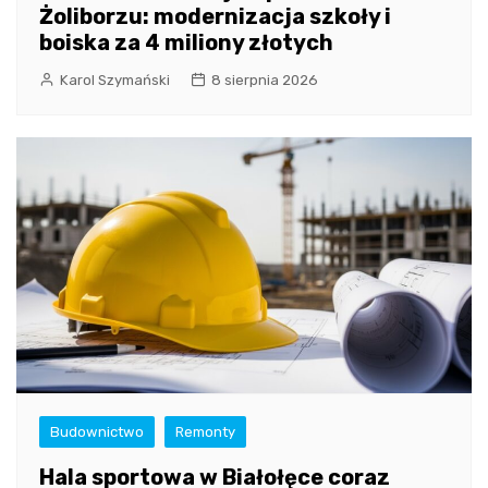
Żoliborzu: modernizacja szkoły i
boiska za 4 miliony złotych
Karol Szymański
8 sierpnia 2026
Budownictwo
Remonty
Hala sportowa w Białołęce coraz