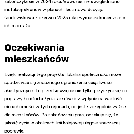
zakończyła się w 2024 roku. Wówczas nie uwzględniono
instalacji ekranów w planach, lecz nowa decyzja
środowiskowa z czerwca 2025 roku wymusiła konieczność
ich montażu.
Oczekiwania
mieszkańców
Dzięki realizacji tego projektu, lokalna społeczność może
spodziewać się znacznego ograniczenia uciążliwości
akustycznych. To przedsięwzięcie nie tylko przyczyni się do
poprawy komfortu życia, ale również wpłynie na wartość
nieruchomości w tych rejonach, co jest szczególnie ważne
dla mieszkańców. Po zakończeniu prac, oczekuje się, że
jakość życia w okolicach linii kolejowej ulegnie znaczącej
poprawie.