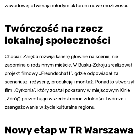
zawodowej otwierają młodym aktorom nowe możliwości.
Twórczość na rzecz
lokalnej społeczności
Chociaż Zaręba rozwija karierę głównie na scenie, nie
zapomina o rodzinnym mieście. W Busku-Zdroju zrealizował
projekt filmowy „Freundschaft”, gdzie odpowiadał za
scenariusz, reżyserię, produkcję i montaż. Ponadto stworzył
film „Cyrkonia”, który został pokazany w miejscowym Kinie
„Zdrój”, prezentując wszechstronne zdolności twórcze i
zaangażowanie w życie kulturalne regionu.
Nowy etap w TR Warszawa