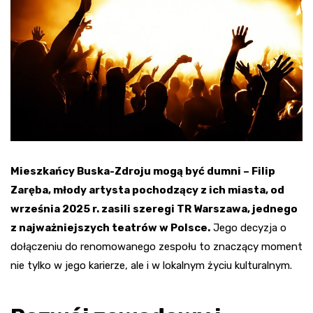
Mieszkańcy Buska-Zdroju mogą być dumni – Filip
Zaręba, młody artysta pochodzący z ich miasta, od
września 2025 r. zasili szeregi TR Warszawa, jednego
z najważniejszych teatrów w Polsce.
Jego decyzja o
dołączeniu do renomowanego zespołu to znaczący moment
nie tylko w jego karierze, ale i w lokalnym życiu kulturalnym.