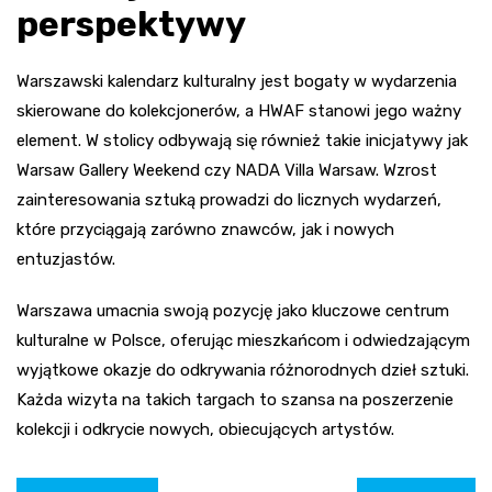
perspektywy
Warszawski kalendarz kulturalny jest bogaty w wydarzenia
skierowane do kolekcjonerów, a HWAF stanowi jego ważny
element. W stolicy odbywają się również takie inicjatywy jak
Warsaw Gallery Weekend czy NADA Villa Warsaw. Wzrost
zainteresowania sztuką prowadzi do licznych wydarzeń,
które przyciągają zarówno znawców, jak i nowych
entuzjastów.
Warszawa umacnia swoją pozycję jako kluczowe centrum
kulturalne w Polsce, oferując mieszkańcom i odwiedzającym
wyjątkowe okazje do odkrywania różnorodnych dzieł sztuki.
Każda wizyta na takich targach to szansa na poszerzenie
kolekcji i odkrycie nowych, obiecujących artystów.