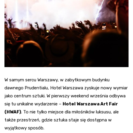
W samym sercu Warszawy, w zabytkowym budynku
dawnego Prudentialu, Hotel Warszawa zyskuje nowy wymiar
jako centrum sztuki. W pierwszy weekend września odbywa
się tu unikalne wydarzenie –
Hotel Warszawa Art Fair
(HWAF)
. To nie tylko miejsce dla miłośników luksusu, ale
także przestrzeń, gdzie sztuka staje się dostępna w
wyjątkowy sposób.