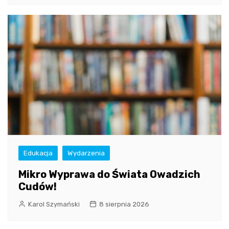
Edukacja
Wydarzenia
Mikro Wyprawa do Świata Owadzich
Cudów!
Karol Szymański
8 sierpnia 2026