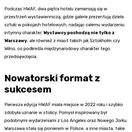
Podczas HWAF, dwa piętra hotelu zamieniają się w
przestrzeń wystawienniczą, gdzie galerie prezentują dzieła
sztuki w pokojach hotelowych, nadając całemu wydarzeniu
intymny charakter.
Wystawcy pochodzą nie tylko z
Warszawy
, ale również z miast takich jak Sztokholm czy
Wilno, co podkreśla międzynarodowy charakter tego
przedsięwzięcia.
Nowatorski format z
sukcesem
Pierwsza edycja HWAF miała miejsce w 2022 roku i szybko
zdobyła uznanie w stolicy. Pomysł inspirowany był
podobnymi wydarzeniami z Los Angeles oraz Nowego Jorku.
Warszawa stała się pionierem w Polsce, a inne miasta, takie