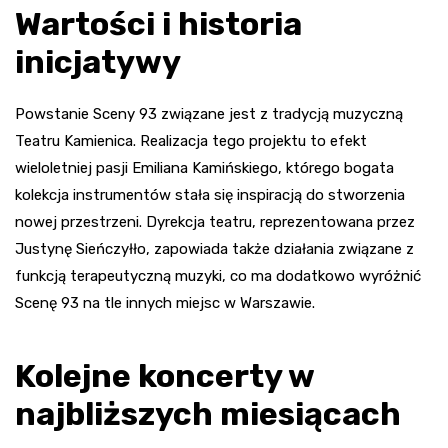
Wartości i historia
inicjatywy
Powstanie Sceny 93 związane jest z tradycją muzyczną
Teatru Kamienica. Realizacja tego projektu to efekt
wieloletniej pasji Emiliana Kamińskiego, którego bogata
kolekcja instrumentów stała się inspiracją do stworzenia
nowej przestrzeni. Dyrekcja teatru, reprezentowana przez
Justynę Sieńczyłło, zapowiada także działania związane z
funkcją terapeutyczną muzyki, co ma dodatkowo wyróżnić
Scenę 93 na tle innych miejsc w Warszawie.
Kolejne koncerty w
najbliższych miesiącach