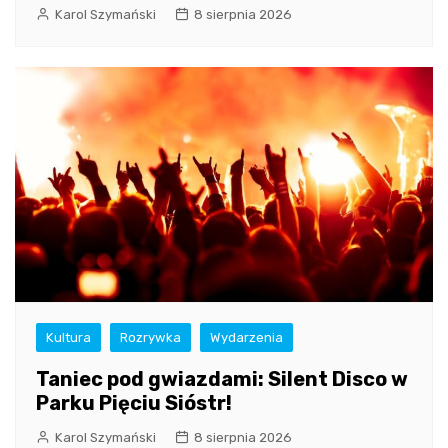
Karol Szymański
8 sierpnia 2026
Kultura
Rozrywka
Wydarzenia
Taniec pod gwiazdami: Silent Disco w
Parku Pięciu Sióstr!
Karol Szymański
8 sierpnia 2026