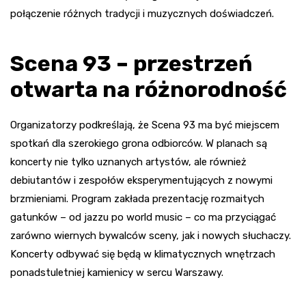
połączenie różnych tradycji i muzycznych doświadczeń.
Scena 93 – przestrzeń
otwarta na różnorodność
Organizatorzy podkreślają, że Scena 93 ma być miejscem
spotkań dla szerokiego grona odbiorców. W planach są
koncerty nie tylko uznanych artystów, ale również
debiutantów i zespołów eksperymentujących z nowymi
brzmieniami. Program zakłada prezentację rozmaitych
gatunków – od jazzu po world music – co ma przyciągać
zarówno wiernych bywalców sceny, jak i nowych słuchaczy.
Koncerty odbywać się będą w klimatycznych wnętrzach
ponadstuletniej kamienicy w sercu Warszawy.