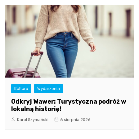
Kultura
Wydarzenia
Odkryj Wawer: Turystyczna podróż w
lokalną historię!
Karol Szymański
6 sierpnia 2026