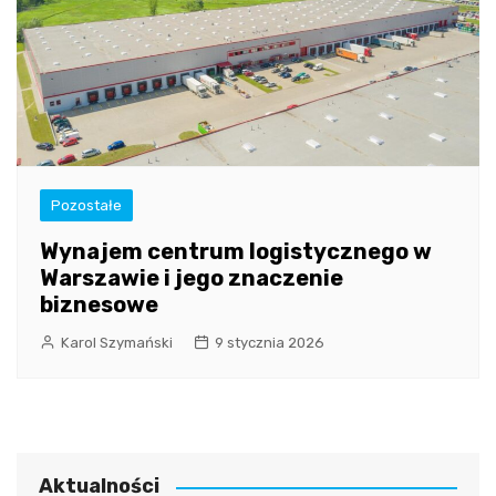
Pozostałe
Wynajem centrum logistycznego w
Warszawie i jego znaczenie
biznesowe
Karol Szymański
9 stycznia 2026
Aktualności