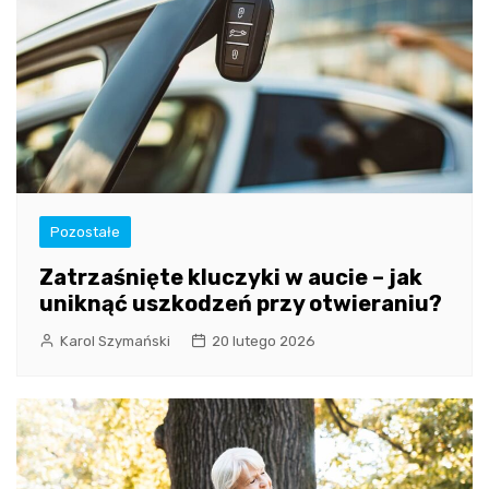
Pozostałe
Zatrzaśnięte kluczyki w aucie – jak
uniknąć uszkodzeń przy otwieraniu?
Karol Szymański
20 lutego 2026