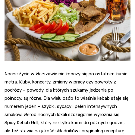
Nocne życie w Warszawie nie kończy się po ostatnim kursie
metra. Kluby, koncerty, zmiany w pracy czy powroty z
podróży – powody, dla których szukamy jedzenia po
północy, są różne. Dla wielu osób to właśnie kebab staje się
numerem jeden – szybki, sycący i pełen intensywnych
smaków. Wśród nocnych lokali szczególnie wyróżnia się
Spicy Kebab Grill, który nie tylko karmi do późnych godzin,
ale też stawia na jakość składników i oryginalną recepturę.