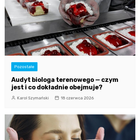
Pozostałe
Audyt biologa terenowego — czym
jest i co dokładnie obejmuje?
Karol Szymański
18 czerwca 2026