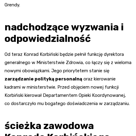
Grendy.
nadchodzące wyzwania i
odpowiedzialność
Od teraz Konrad Korbiński będzie pełnił funkcję dyrektora
generalnego w Ministerstwie Zdrowia, co łączy się z wieloma
nowymi obowiązkami. Jego priorytetem stanie się
zarządzanie polityką personalną
oraz kierowanie
kadrami w ministerstwie. Przed objęciem nowej funkcji
Korbiński kierował Departamentem Opieki Koordynowanej,
co dostarczyło mu bogatego doświadczenia w zarządzaniu.
ścieżka zawodowa