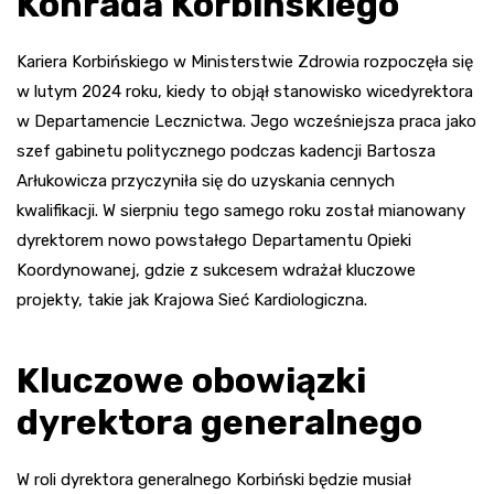
Konrada Korbińskiego
Kariera Korbińskiego w Ministerstwie Zdrowia rozpoczęła się
w lutym 2024 roku, kiedy to objął stanowisko wicedyrektora
w Departamencie Lecznictwa. Jego wcześniejsza praca jako
szef gabinetu politycznego podczas kadencji Bartosza
Arłukowicza przyczyniła się do uzyskania cennych
kwalifikacji. W sierpniu tego samego roku został mianowany
dyrektorem nowo powstałego Departamentu Opieki
Koordynowanej, gdzie z sukcesem wdrażał kluczowe
projekty, takie jak Krajowa Sieć Kardiologiczna.
Kluczowe obowiązki
dyrektora generalnego
W roli dyrektora generalnego Korbiński będzie musiał