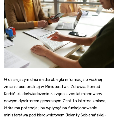
W dzisiejszym dniu media obiegła informacja o ważnej
zmianie personalnej w Ministerstwie Zdrowia. Konrad
Korbiński, doświadczenie zarządca, został mianowany
nowym dyrektorem generalnym. Jest to istotna zmiana,
która ma potencjał, by wpłynąć na funkcjonowanie
ministerstwa pod kierownictwem Jolanty Sobierańskiej-