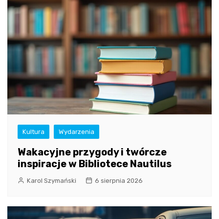
Kultura
Wydarzenia
Wakacyjne przygody i twórcze
inspiracje w Bibliotece Nautilus
Karol Szymański
6 sierpnia 2026