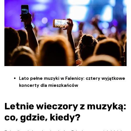
Lato pełne muzyki w Falenicy: cztery wyjątkowe
koncerty dla mieszkańców
Letnie wieczory z muzyką:
co, gdzie, kiedy?