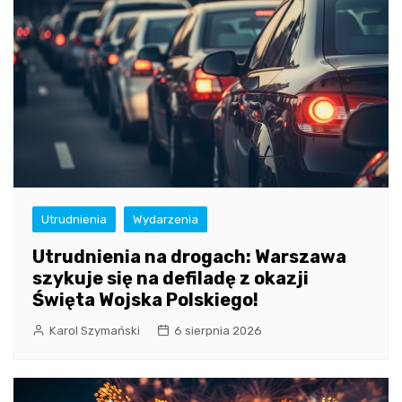
Utrudnienia
Wydarzenia
Utrudnienia na drogach: Warszawa
szykuje się na defiladę z okazji
Święta Wojska Polskiego!
Karol Szymański
6 sierpnia 2026