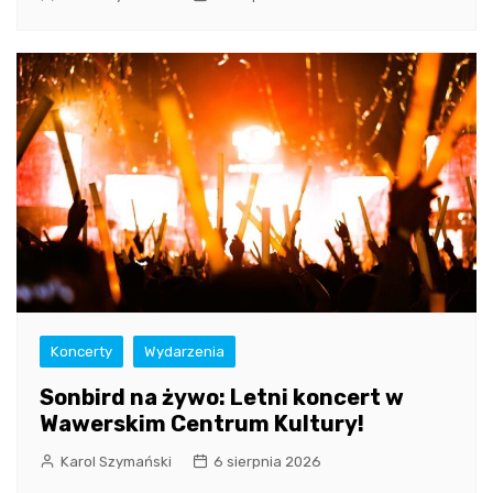
Koncerty
Wydarzenia
Sonbird na żywo: Letni koncert w
Wawerskim Centrum Kultury!
Karol Szymański
6 sierpnia 2026