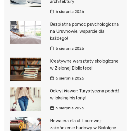
architektury
6 sierpnia 2026
Bezpłatna pomoc psychologiczna
na Ursynowie: wsparcie dla
każdego!
6 sierpnia 2026
Kreatywne warsztaty ekologiczne
w Zielonej Bibliotece!
6 sierpnia 2026
Odkryj Wawer: Turystyczna podróż
w lokalną historię!
6 sierpnia 2026
Nowa era dla ul. Laurowej:
zakończenie budowy w Białołęce