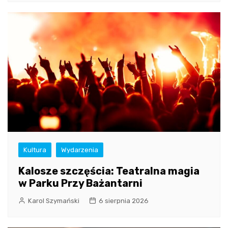
Kultura
Wydarzenia
Kalosze szczęścia: Teatralna magia
w Parku Przy Bażantarni
Karol Szymański
6 sierpnia 2026