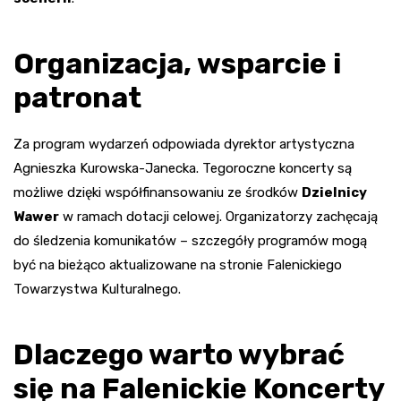
Organizacja, wsparcie i
patronat
Za program wydarzeń odpowiada dyrektor artystyczna
Agnieszka Kurowska-Janecka. Tegoroczne koncerty są
możliwe dzięki współfinansowaniu ze środków
Dzielnicy
Wawer
w ramach dotacji celowej. Organizatorzy zachęcają
do śledzenia komunikatów – szczegóły programów mogą
być na bieżąco aktualizowane na stronie Falenickiego
Towarzystwa Kulturalnego.
Dlaczego warto wybrać
się na Falenickie Koncerty