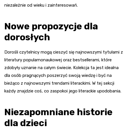
niezależnie od wieku i zainteresowań.
Nowe propozycje dla
dorosłych
Dorośli czytelnicy mogą cieszyć się najnowszymi tytułami z
literatury popularnonaukowej oraz bestsellerami, które
zdobyły uznanie na całym świecie. Kolekcja ta jest idealna
dla osób pragnących poszerzyć swoją wiedzę i być na
bieżąco z najnowszymi trendami literackimi. W tej sekcji
każdy znajdzie coś, co zaspokoi jego literackie upodobania.
Niezapomniane historie
dla dzieci