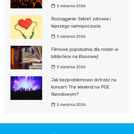
5 sierpnia 2026
Rozciąganie: Sekret zdrowia i
lepszego samopoczucia
5 sierpnia 2026
Filmowe popołudnia dla rodzin w
bibliotece na Kłosowej!
5 sierpnia 2026
Jak bezproblemowo dotrzeć na
koncert The Weeknd na PGE
Narodowym?
5 sierpnia 2026