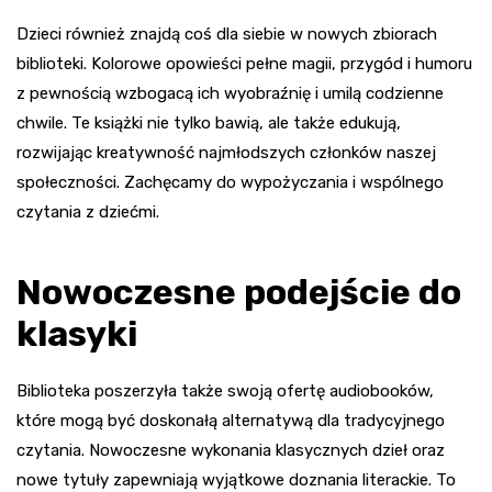
Dzieci również znajdą coś dla siebie w nowych zbiorach
biblioteki. Kolorowe opowieści pełne magii, przygód i humoru
z pewnością wzbogacą ich wyobraźnię i umilą codzienne
chwile. Te książki nie tylko bawią, ale także edukują,
rozwijając kreatywność najmłodszych członków naszej
społeczności. Zachęcamy do wypożyczania i wspólnego
czytania z dziećmi.
Nowoczesne podejście do
klasyki
Biblioteka poszerzyła także swoją ofertę audiobooków,
które mogą być doskonałą alternatywą dla tradycyjnego
czytania. Nowoczesne wykonania klasycznych dzieł oraz
nowe tytuły zapewniają wyjątkowe doznania literackie. To