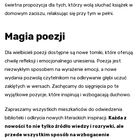
świetna propozycja dla tych, którzy wolą słuchać książek w
domowym zaciszu, relaksując się przy tym w pełni.
Magia poezji
Dla wielbicieli poezji dostępne są nowe tomiki, które oferują
chwilę refleksji i emocjonalnego uniesienia. Poezja jest
niezwykłym sposobem na wyrażenie emocji, a nowe
wydania pozwolą czytelnikom na odkrywanie głębi uczuć
zaklętych w wersach. Zachęcamy do sięgnięcia po te
wyjątkowe pozycje, które inspirują i wzbogacają duchowo.
Zapraszamy wszystkich mieszkańców do odwiedzenia
biblioteki i odkrycia nowych literackich inspiracji.
Każda z
nowości to nie tylko źródło wiedzy i rozrywki, ale
przede wszystkim sposób na wzbogacenie