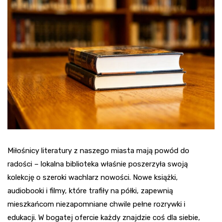
Miłośnicy literatury z naszego miasta mają powód do
radości – lokalna biblioteka właśnie poszerzyła swoją
kolekcję o szeroki wachlarz nowości. Nowe książki,
audiobooki i filmy, które trafiły na półki, zapewnią
mieszkańcom niezapomniane chwile pełne rozrywki i
edukacji. W bogatej ofercie każdy znajdzie coś dla siebie,