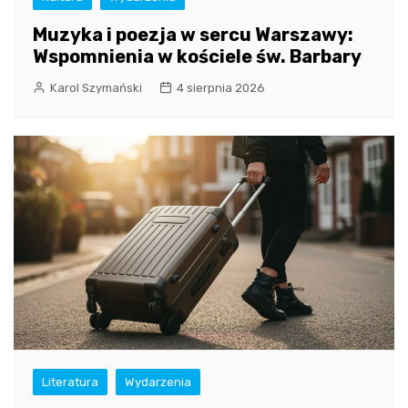
Muzyka i poezja w sercu Warszawy:
Wspomnienia w kościele św. Barbary
Karol Szymański
4 sierpnia 2026
Literatura
Wydarzenia