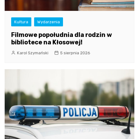
Kultura
Wydarzenia
Filmowe popołudnia dla rodzin w
bibliotece na Kłosowej!
Karol Szymański
5 sierpnia 2026