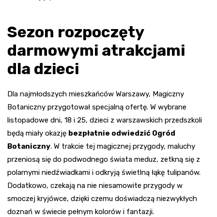
Sezon rozpoczęty
darmowymi atrakcjami
dla dzieci
Dla najmłodszych mieszkańców Warszawy, Magiczny
Botaniczny przygotował specjalną ofertę. W wybrane
listopadowe dni, 18 i 25, dzieci z warszawskich przedszkoli
będą miały okazję
bezpłatnie odwiedzić Ogród
Botaniczny
. W trakcie tej magicznej przygody, maluchy
przeniosą się do podwodnego świata meduz, zetkną się z
polarnymi niedźwiadkami i odkryją świetlną łąkę tulipanów.
Dodatkowo, czekają na nie niesamowite przygody w
smoczej kryjówce, dzięki czemu doświadczą niezwykłych
doznań w świecie pełnym kolorów i fantazji.