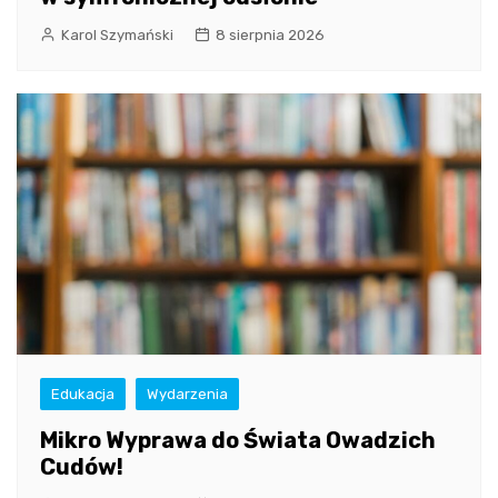
Karol Szymański
8 sierpnia 2026
Edukacja
Wydarzenia
Mikro Wyprawa do Świata Owadzich
Cudów!