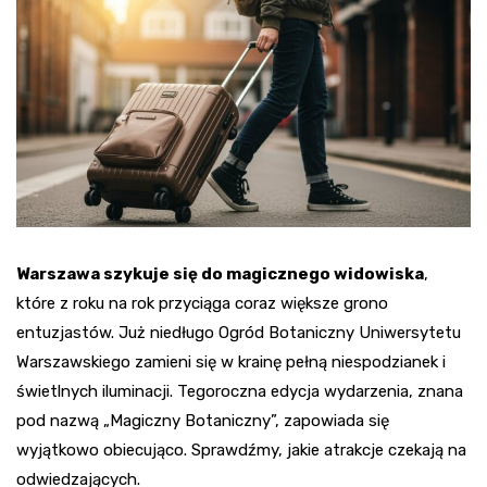
Warszawa szykuje się do magicznego widowiska
,
które z roku na rok przyciąga coraz większe grono
entuzjastów. Już niedługo Ogród Botaniczny Uniwersytetu
Warszawskiego zamieni się w krainę pełną niespodzianek i
świetlnych iluminacji. Tegoroczna edycja wydarzenia, znana
pod nazwą „Magiczny Botaniczny”, zapowiada się
wyjątkowo obiecująco. Sprawdźmy, jakie atrakcje czekają na
odwiedzających.