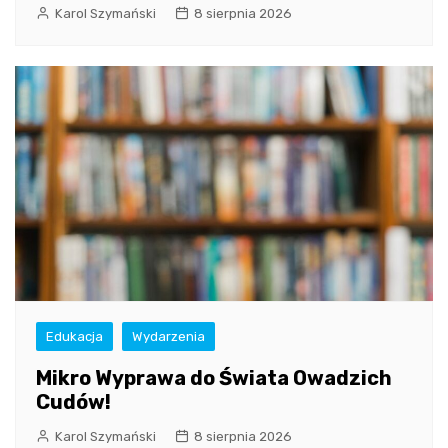
Karol Szymański
8 sierpnia 2026
Edukacja
Wydarzenia
Mikro Wyprawa do Świata Owadzich
Cudów!
Karol Szymański
8 sierpnia 2026