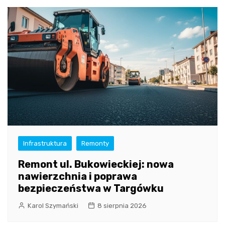
Infrastruktura
Remonty
Remont ul. Bukowieckiej: nowa
nawierzchnia i poprawa
bezpieczeństwa w Targówku
Karol Szymański
8 sierpnia 2026