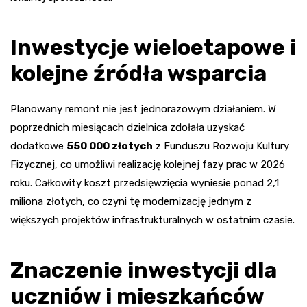
Inwestycje wieloetapowe i
kolejne źródła wsparcia
Planowany remont nie jest jednorazowym działaniem. W
poprzednich miesiącach dzielnica zdołała uzyskać
dodatkowe
550 000 złotych
z Funduszu Rozwoju Kultury
Fizycznej, co umożliwi realizację kolejnej fazy prac w 2026
roku. Całkowity koszt przedsięwzięcia wyniesie ponad 2,1
miliona złotych, co czyni tę modernizację jednym z
większych projektów infrastrukturalnych w ostatnim czasie.
Znaczenie inwestycji dla
uczniów i mieszkańców