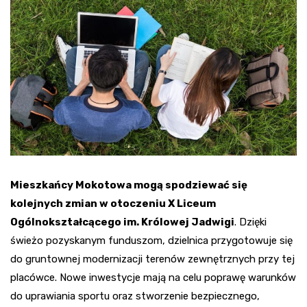
Mieszkańcy Mokotowa mogą spodziewać się
kolejnych zmian w otoczeniu X Liceum
Ogólnokształcącego im. Królowej Jadwigi
. Dzięki
świeżo pozyskanym funduszom, dzielnica przygotowuje się
do gruntownej modernizacji terenów zewnętrznych przy tej
placówce. Nowe inwestycje mają na celu poprawę warunków
do uprawiania sportu oraz stworzenie bezpiecznego,