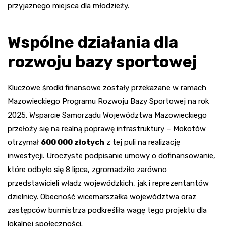
przyjaznego miejsca dla młodzieży.
Wspólne działania dla
rozwoju bazy sportowej
Kluczowe środki finansowe zostały przekazane w ramach
Mazowieckiego Programu Rozwoju Bazy Sportowej na rok
2025. Wsparcie Samorządu Województwa Mazowieckiego
przełoży się na realną poprawę infrastruktury – Mokotów
otrzymał
600 000 złotych
z tej puli na realizację
inwestycji. Uroczyste podpisanie umowy o dofinansowanie,
które odbyło się 8 lipca, zgromadziło zarówno
przedstawicieli władz wojewódzkich, jak i reprezentantów
dzielnicy. Obecność wicemarszałka województwa oraz
zastępców burmistrza podkreśliła wagę tego projektu dla
lokalnej społeczności.