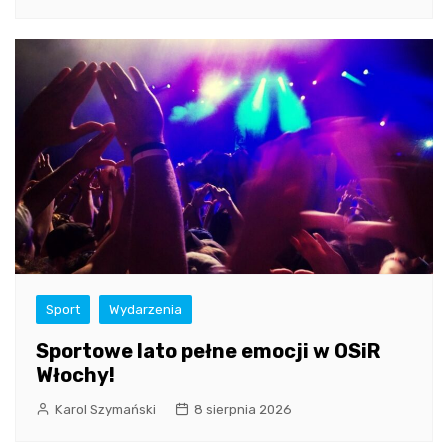
Sport
Wydarzenia
Sportowe lato pełne emocji w OSiR
Włochy!
Karol Szymański
8 sierpnia 2026