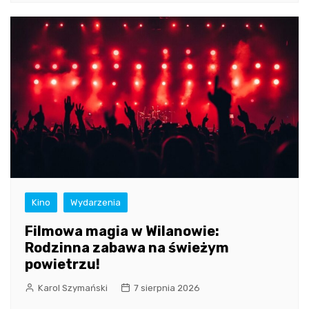
Kino
Wydarzenia
Filmowa magia w Wilanowie:
Rodzinna zabawa na świeżym
powietrzu!
Karol Szymański
7 sierpnia 2026