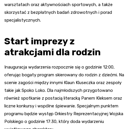
warsztatach oraz aktywnościach sportowych, a także
skorzystać z bezpłatnych badań zdrowotnych i porad
specjalistycznych.
Start imprezy z
atrakcjami dla rodzin
Inauguracja wydarzenia rozpocznie się o godzinie 12:00,
oferując bogaty program skierowany do rodzin z dziećmi. Na
scenie zagości między innymi Klaun Kluseczka oraz zespoły
takie jak Spoko Loko. Dla najmłodszych przygotowano
również spotkanie z postacią literacką Panem Kleksem oraz
liczne konkursy i wspólne śpiewanie. Specjalnym punktem
programu będzie występ Orkiestry Reprezentacyjnej Wojska
Polskiego o godzinie 17:30, który doda wydarzeniu