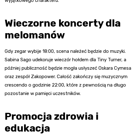
wyjątkowego charakteru.
Wieczorne koncerty dla
melomanów
Gdy zegar wybije 18:00, scena należeć będzie do muzyki.
Sabina Sago udekoruje wieczór hołdem dla Tiny Turner, a
później publiczność będzie mogła usłyszeć Oskara Cymesa
oraz zespół Zakopower. Całość zakończy się muzycznym
crescendo o godzinie 22:00, które z pewnością na długo
pozostanie w pamięci uczestników.
Promocja zdrowia i
edukacja