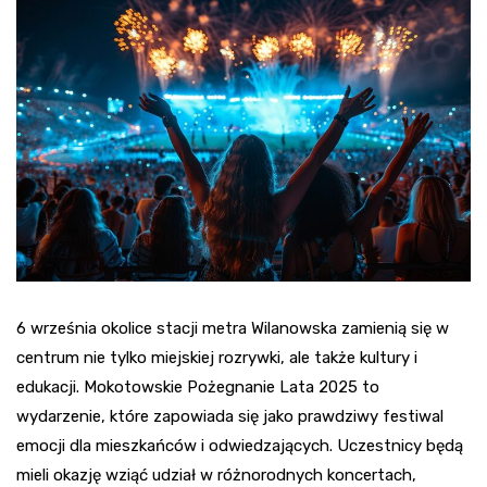
6 września okolice stacji metra Wilanowska zamienią się w
centrum nie tylko miejskiej rozrywki, ale także kultury i
edukacji. Mokotowskie Pożegnanie Lata 2025 to
wydarzenie, które zapowiada się jako prawdziwy festiwal
emocji dla mieszkańców i odwiedzających. Uczestnicy będą
mieli okazję wziąć udział w różnorodnych koncertach,