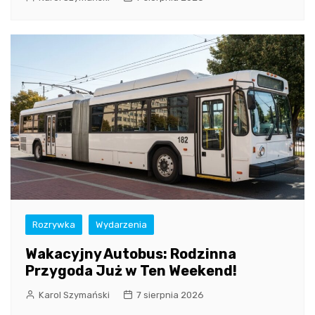
Rozrywka
Wydarzenia
Wakacyjny Autobus: Rodzinna
Przygoda Już w Ten Weekend!
Karol Szymański
7 sierpnia 2026