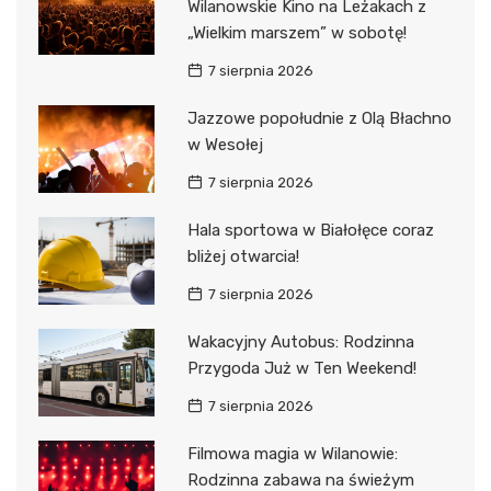
Wilanowskie Kino na Leżakach z
„Wielkim marszem” w sobotę!
7 sierpnia 2026
Jazzowe popołudnie z Olą Błachno
w Wesołej
7 sierpnia 2026
Hala sportowa w Białołęce coraz
bliżej otwarcia!
7 sierpnia 2026
Wakacyjny Autobus: Rodzinna
Przygoda Już w Ten Weekend!
7 sierpnia 2026
Filmowa magia w Wilanowie:
Rodzinna zabawa na świeżym