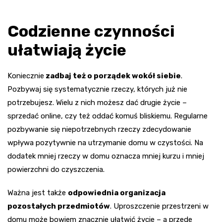
Codzienne czynności
ułatwiają życie
Koniecznie
zadbaj też o porządek wokół siebie
.
Pozbywaj się systematycznie rzeczy, których już nie
potrzebujesz. Wielu z nich możesz dać drugie życie –
sprzedać online, czy też oddać komuś bliskiemu. Regularne
pozbywanie się niepotrzebnych rzeczy zdecydowanie
wpływa pozytywnie na utrzymanie domu w czystości. Na
dodatek mniej rzeczy w domu oznacza mniej kurzu i mniej
powierzchni do czyszczenia.
Ważna jest także
odpowiednia organizacja
pozostałych przedmiotów
. Uproszczenie przestrzeni w
domu może bowiem znacznie ułatwić życie – a przede