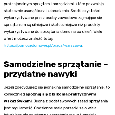
profesjonalnym sprzętem i narzędziami, które pozwalają
skutecznie usunąć kurz i zabrudzenia. Środki czystości
wykorzystywane przez osoby zawodowo zajmujące się
sprzątaniem są silniejsze i skuteczniejsze niż produkty
wykorzystywane do sprzątania domu na co dzień. Wiele
ofert możesz znaleźć tutaj:
https://pomocedomowe.pl/praca/warszawa
.
Samodzielne sprzątanie –
przydatne nawyki
Jeżeli zdecydujesz się jednak na samodzielne sprzątanie, to
koniecznie
zapoznaj się z kilkoma praktycznymi
wskazówkami
. Jedną z podstawowych zasad sprzątania
jest regularność. Codzienne małe porządki są o wiele