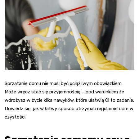
Sprzątanie domu nie musi być uciążliwym obowiązkiem.
Może wręcz stać się przyjemnością – pod warunkiem że
wdrożysz w życie kilka nawyków, które ułatwią Ci to zadanie.
Dowiedz się, jak w łatwy sposób utrzymać regularnie dom w
czystości.