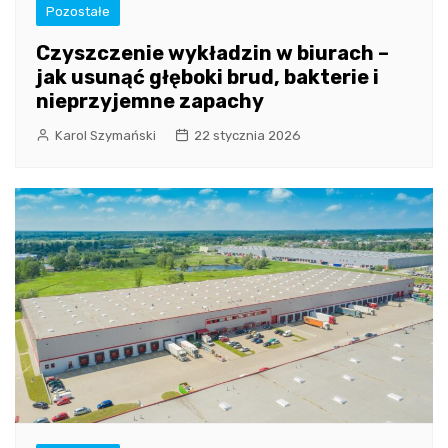
Pozostałe
Czyszczenie wykładzin w biurach –
jak usunąć głęboki brud, bakterie i
nieprzyjemne zapachy
Karol Szymański
22 stycznia 2026