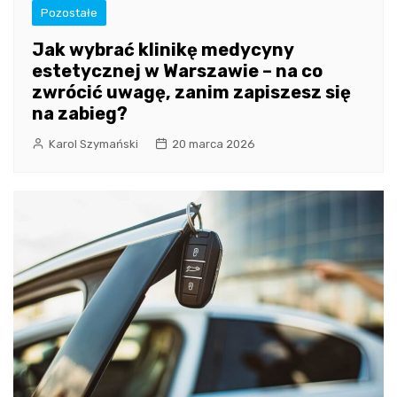
Pozostałe
Jak wybrać klinikę medycyny
estetycznej w Warszawie – na co
zwrócić uwagę, zanim zapiszesz się
na zabieg?
Karol Szymański
20 marca 2026