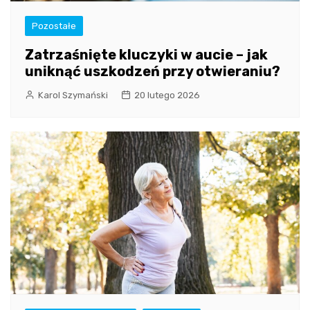
Pozostałe
Zatrzaśnięte kluczyki w aucie – jak
uniknąć uszkodzeń przy otwieraniu?
Karol Szymański
20 lutego 2026