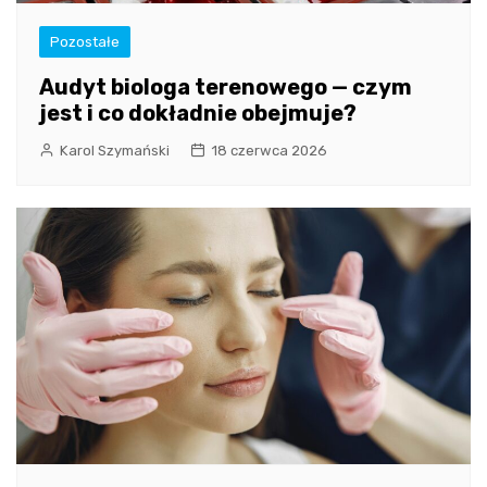
Pozostałe
Audyt biologa terenowego — czym
jest i co dokładnie obejmuje?
Karol Szymański
18 czerwca 2026