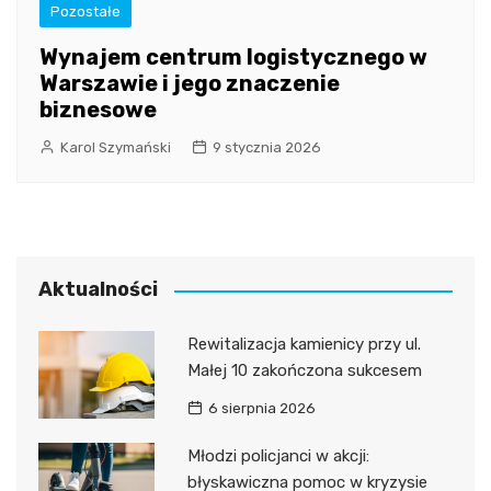
Pozostałe
Wynajem centrum logistycznego w
Warszawie i jego znaczenie
biznesowe
Karol Szymański
9 stycznia 2026
Aktualności
Rewitalizacja kamienicy przy ul.
Małej 10 zakończona sukcesem
6 sierpnia 2026
Młodzi policjanci w akcji:
błyskawiczna pomoc w kryzysie