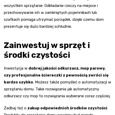
wszystkim sprzątanie. Odkładanie rzeczy na miejsce i
przechowywanie ich w zamkniętych pojemnikach lub
szafkach pomaga utrzymać porządek, dzięki czemu dom
prezentuje się dużo bardziej schludnie.
Zainwestuj w sprzęt i
środki czystości
Inwestycja w
dobrej jakości odkurzacz, mop parowy,
czy profesjonalne ściereczki z pewnością zwróci się
bardzo szybko
. Możesz także pomyśleć o automatyzacji w
sprzątaniu domu. Takie rozwiązania jak automatyczny
odkurzacz czy mop to rozwiązania wybierane coraz częściej.
Zadbaj też o
zakup odpowiednich środków czystości
.